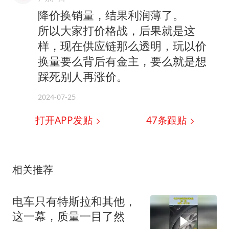
降价换销量，结果利润薄了。
所以大家打价格战，后果就是这
样，现在供应链那么透明，玩以价
换量要么背后有金主，要么就是想
踩死别人再涨价。
2024-07-25
打开APP发贴
47
条跟贴
相关推荐
电车只有特斯拉和其他，
这一幕，质量一目了然