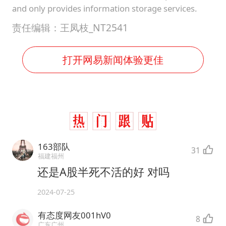
and only provides information storage services.
责任编辑：王凤枝_NT2541
打开网易新闻体验更佳
163部队
31
福建福州
还是A股半死不活的好 对吗
2024-07-25
有态度网友001hV0
8
广东广州