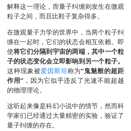
解释这一理论，而量子纠缠则发生在微观
粒子之间，而且比鞋子复杂得多。
在微观量子力学的世界中，当两个粒子纠
缠在一起时，它们的状态会相互依赖。即
使
将它们分隔到宇宙的两端，其中一个粒
子的状态变化会立即影响到另一个粒子。
这种现象被
爱因斯坦
称为
“鬼魅般的超距
作用”
，因为它似乎违反了光速不能超越
的物理理论。
这听起来像是科幻小说中的情节，然而科
学家们已经通过大量精密的实验，验证了
量子纠缠的存在。