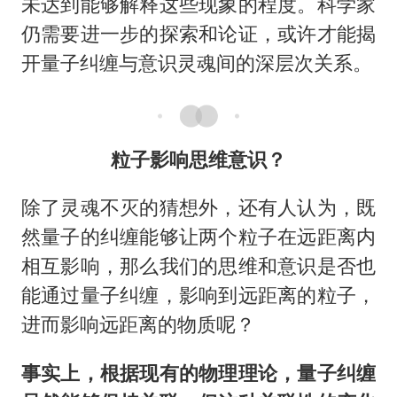
未达到能够解释这些现象的程度。科学家
仍需要进一步的探索和论证，或许才能揭
开量子纠缠与意识灵魂间的深层次关系。
粒子影响思维意识？
除了灵魂不灭的猜想外，还有人认为，既
然量子的纠缠能够让两个粒子在远距离内
相互影响，那么我们的思维和意识是否也
能通过量子纠缠，影响到远距离的粒子，
进而影响远距离的物质呢？
事实上，根据现有的物理理论，量子纠缠