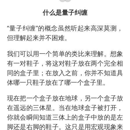
什么是量子纠缠
“量子纠缠”的概念虽然听起来高深莫测，
但理解起来并不困难。
我们可以用一个简单的类比来理解。想象
有一对鞋子，将这对鞋子放在两个完全相
同的盒子里；在放入之前，你并不知道具
体哪一只鞋子放在了哪一个盒子里。
现在把一个盒子放在地球，另一个盒子放
在遥远的三体星。当在地球盒子被打开，
你就会瞬间知道三体上的盒子中放的是左
脚还是右脚的鞋子。这只是用宏观现象来