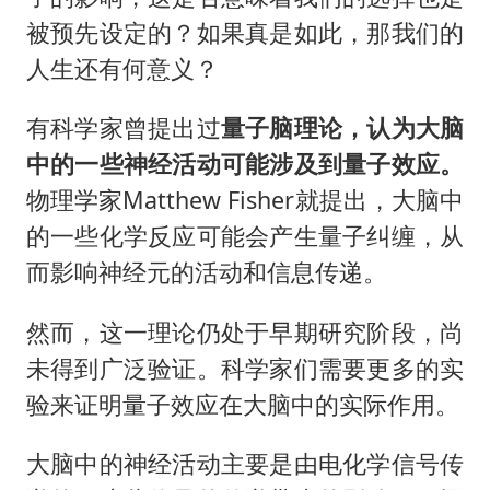
被预先设定的？如果真是如此，那我们的
人生还有何意义？
有科学家曾提出过
量子脑理论，认为大脑
中的一些神经活动可能涉及到量子效应。
物理学家Matthew Fisher就提出，大脑中
的一些化学反应可能会产生量子纠缠，从
而影响神经元的活动和信息传递。
然而，这一理论仍处于早期研究阶段，尚
未得到广泛验证。科学家们需要更多的实
验来证明量子效应在大脑中的实际作用。
大脑中的神经活动主要是由电化学信号传