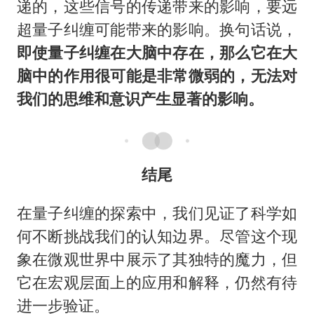
递的，这些信号的传递带来的影响，要远
超量子纠缠可能带来的影响。换句话说，
即使量子纠缠在大脑中存在，那么它在大
脑中的作用很可能是非常微弱的，无法对
我们的思维和意识产生显著的影响。
结尾
在量子纠缠的探索中，我们见证了科学如
何不断挑战我们的认知边界。尽管这个现
象在微观世界中展示了其独特的魔力，但
它在宏观层面上的应用和解释，仍然有待
进一步验证。