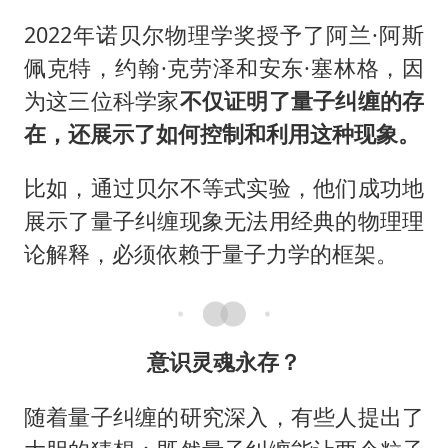
2022年诺贝尔物理学奖授予了阿兰·阿斯
佩克特，约翰·克劳泽和安东·塞林格，因
为这三位科学家
不仅证明了量子纠缠的存
在，还展示了如何控制和利用这种现象。
比如，通过贝尔不等式实验，他们成功地
展示了量子纠缠现象无法用经典的物理理
论解释，必须依赖于量子力学的框架。
意识灵魂永存？
随着量子纠缠的研究深入，有些人提出了