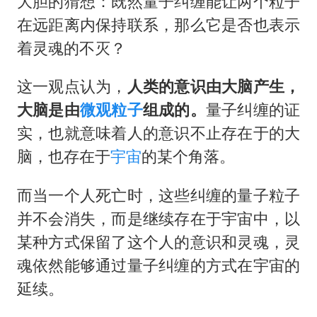
大胆的猜想：既然量子纠缠能让两个粒子
在远距离内保持联系，那么它是否也表示
着灵魂的不灭？
这一观点认为，
人类的意识由大脑产生，
大脑是由
微观粒子
组成的。
量子纠缠的证
实，也就意味着人的意识不止存在于的大
脑，也存在于
宇宙
的某个角落。
而当一个人死亡时，这些纠缠的量子粒子
并不会消失，而是继续存在于宇宙中，以
某种方式保留了这个人的意识和灵魂，灵
魂依然能够通过量子纠缠的方式在宇宙的
延续。