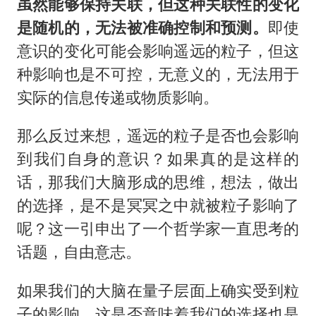
虽然能够保持关联，但这种关联性的变化
是随机的，无法被准确控制和预测。
即使
意识的变化可能会影响遥远的粒子，但这
种影响也是不可控，无意义的，无法用于
实际的信息传递或物质影响。
那么反过来想，遥远的粒子是否也会影响
到我们自身的意识？如果真的是这样的
话，那我们大脑形成的思维，想法，做出
的选择，是不是冥冥之中就被粒子影响了
呢？这一引申出了一个哲学家一直思考的
话题，自由意志。
如果我们的大脑在量子层面上确实受到粒
子的影响，这是否意味着我们的选择也是