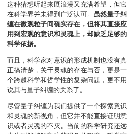
这种猜想听起来既浪漫又充满希望，但它
在科学界并未得到广泛认可。
虽然量子纠
缠在微观粒子间确实存在，但将其直接应
用到宏观的意识和灵魂上，却缺乏足够的
科学依据。
而且，科学家对意识的形成机制也没有真
正搞清楚，关于灵魂的存在与否，更是一
个跨越科学和哲学性的复杂问题，更不用
说其与量子纠缠的关系了。
尽管量子纠缠为我们提供了一个探索意识
和灵魂的新视角，但它并不能直接证明意
识或者灵魂的不灭。当前的科学研究还远