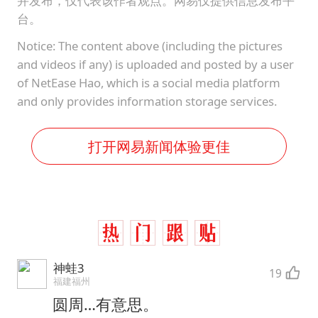
并发布，仅代表该作者观点。网易仅提供信息发布平
台。
Notice: The content above (including the pictures
and videos if any) is uploaded and posted by a user
of NetEase Hao, which is a social media platform
and only provides information storage services.
打开网易新闻体验更佳
神蛙3
19
福建福州
圆周…有意思。