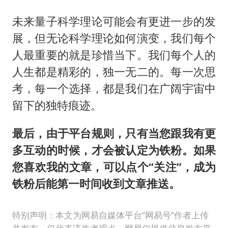
未来量子科学理论可能会有更进一步的发
展，但无论科学理论如何演变，我们每个
人最重要的就是珍惜当下。我们每个人的
人生都是精彩的，独一无二的。每一次思
考，每一个选择，都是我们在广阔宇宙中
留下的独特痕迹。
最后，由于平台规则，只有当您跟我有更
多互动的时候，才会被认定为铁粉。如果
您喜欢我的文章，可以点个“关注”，成为
铁粉后能第一时间收到文章推送。
特别声明：本文为网易自媒体平台“网易号”作者上传