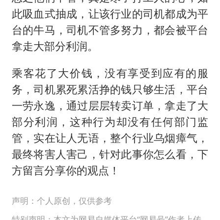
此吸血式抽成，让该行业的司机都成为平
台的牛马，司机不管多努力，都会被平台
拿走大部分利润。
乘客花了大价钱，没有享受到应有的服
务，司机累死累活挣的钱只够生活，平台
一劳永逸，通过层层转卖订单，拿走了大
部分利润，这种行为却没有任何部门监
管，实在让人无语，整个行业乌烟瘴气，
最终将害人害己，针对此事你怎么看，下
方留言分享你的观点！
声明：个人原创，仅供参考
特别声明：本文为网易自媒体平台“网易号”作者上传