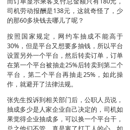
而订单显示乘客支付总金额只有180元，
司机劳动报酬是138元，这就奇怪了，少
的那60多块钱去哪儿了呢？
按照国家规定，网约车抽成不能高于
30%，但是平台又想要多抽钱，所以平台
设置另外一个平台，然后转卖订单，订单
在第一个平台被抽走25%后转卖到第二个
平台，第二个平台再抽走25%，如此操
作，就避开了法律法规。
张先生投诉到相关部门后，公职人员说，
抽成多少是人家企业自己决定的，司机如
果觉得企业抽成多，可以换一个平台干，
总之他们不管，真是寒了打工人的心，如