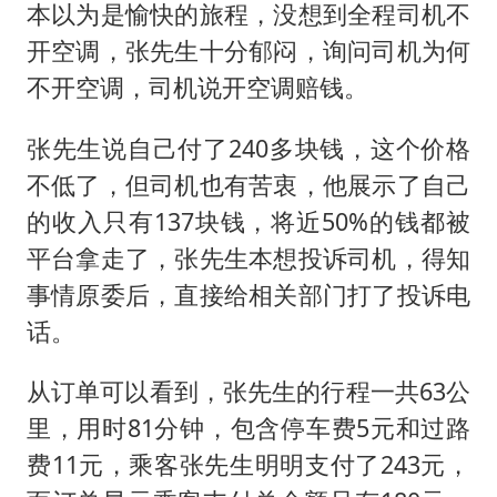
本以为是愉快的旅程，没想到全程司机不
开空调，张先生十分郁闷，询问司机为何
不开空调，司机说开空调赔钱。
张先生说自己付了240多块钱，这个价格
不低了，但司机也有苦衷，他展示了自己
的收入只有137块钱，将近50%的钱都被
平台拿走了，张先生本想投诉司机，得知
事情原委后，直接给相关部门打了投诉电
话。
从订单可以看到，张先生的行程一共63公
里，用时81分钟，包含停车费5元和过路
费11元，乘客张先生明明支付了243元，