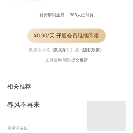
付费解锁全篇 ，303人已付费
¥0.90/天 开通会员继续阅读
购买即同意
《购买须知》
及
《隐私政策》
支付遇到问题
提交反馈
相关推荐
春风不再来
星星汤泡饭