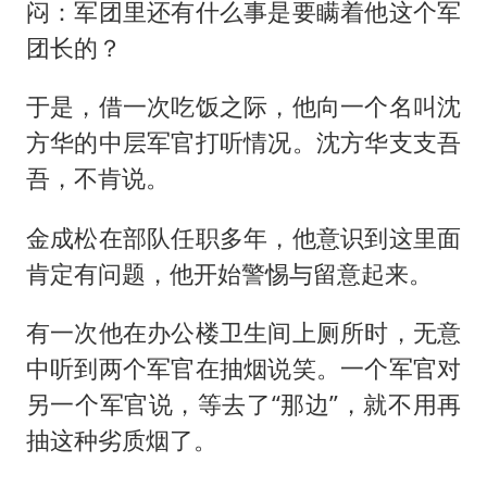
闷：军团里还有什么事是要瞒着他这个军
团长的？
于是，借一次吃饭之际，他向一个名叫沈
方华的中层军官打听情况。沈方华支支吾
吾，不肯说。
金成松在部队任职多年，他意识到这里面
肯定有问题，他开始警惕与留意起来。
有一次他在办公楼卫生间上厕所时，无意
中听到两个军官在抽烟说笑。一个军官对
另一个军官说，等去了“那边”，就不用再
抽这种劣质烟了。