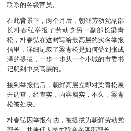
联系的各级官员。
在此背景下，两个月后，朝鲜劳动党副部
长朴春弘举报了劳动党另一副部长梁靑
松，朴春弘在这封写给最高层的实名举报
信里，详细记叙了梁青松是如何受到张成
泽的提拔，一步一步从一个小城的市委书
记爬到中央高层的。
接到举报信后，朝鲜高层立即对梁青松展
开调查，经查实，内容属实，不久，梁青
松被处决。
朴春弘因举报有功，被提拔为朝鲜劳动党
部长，并兼任人民军联合参谋部部长。