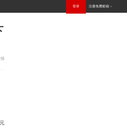
登录
注册免费邮箱
下
举报
元