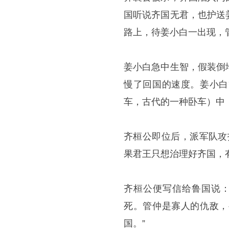
国听说齐国无君，也护送
路上，待姜小白一出现，
姜小白急中生智，假装倒
慢了回国的速度。姜小白
车，古代的一种卧车）中
齐桓公即位后，派军队攻
果君王只想治理好齐国，
齐桓公便写信给鲁国说：
死。管仲是寡人的仇敌，
国。”