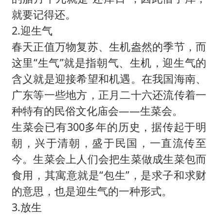
就要记得还。
2.迎生气
春天正值万物复苏、生机盎然的季节，而
这里“生气”就是指朝气、生机，迎生气的
含义就是迎接希望和机遇。在我国海南、
广东等一些地方，正月二十六还流传着一
种特有的民俗文化庙会——生菜会。
生菜会已有300多年的历史，据传起于明
朝，兴于清朝，盛于民国，一直流传至
今。生菜会上人们会把生菜做成生菜包而
食用，其寓意就是“包生”，是求子和求财
的意思，也是迎生气的一种形式。
3.放生