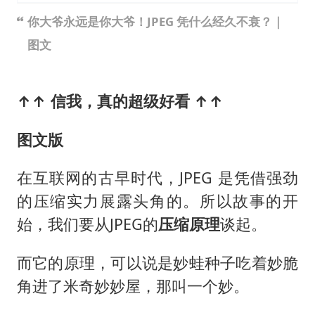
你大爷永远是你大爷！JPEG 凭什么经久不衰？｜
图文
↑↑ 信我，真的超级好看 ↑↑
图文版
在互联网的古早时代，JPEG 是凭借强劲
的压缩实力展露头角的。所以故事的开
始，我们要从JPEG的
压缩原理
谈起。
而它的原理，可以说是妙蛙种子吃着妙脆
角进了米奇妙妙屋，那叫一个妙。