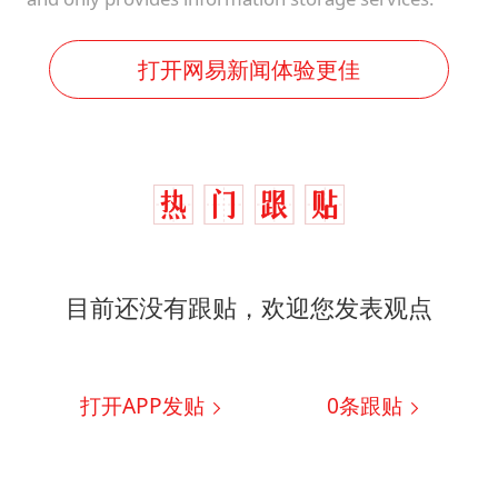
打开网易新闻体验更佳
目前还没有跟贴，欢迎您发表观点
打开APP发贴
0
条跟贴