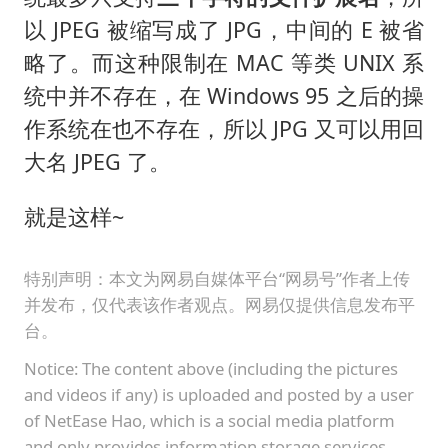
以 JPEG 被缩写成了 JPG，中间的 E 被省
略了。而这种限制在 MAC 等类 UNIX 系
统中并不存在，在 Windows 95 之后的操
作系统在也不存在，所以 JPG 又可以用回
大名 JPEG 了。
就是这样~
特别声明：本文为网易自媒体平台“网易号”作者上传
并发布，仅代表该作者观点。网易仅提供信息发布平
台。
Notice: The content above (including the pictures
and videos if any) is uploaded and posted by a user
of NetEase Hao, which is a social media platform
and only provides information storage services.