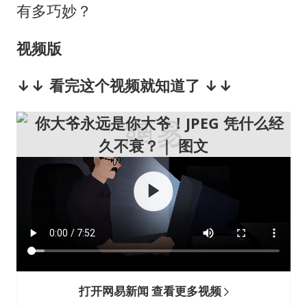
有多巧妙？
视频
版
↓↓ 看完这个视频就知道了 ↓↓
打开网易新闻 查看更多视频