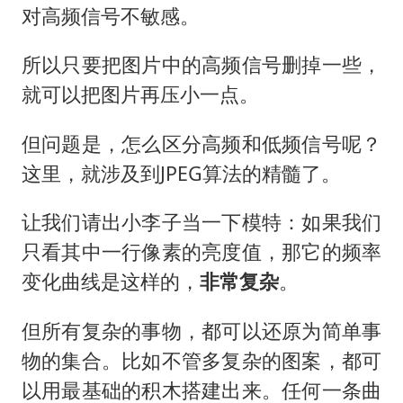
对高频信号不敏感。
所以只要把图片中的高频信号删掉一些，
就可以把图片再压小一点。
但问题是，怎么区分高频和低频信号呢？
这里，就涉及到JPEG算法的精髓了。
让我们请出小李子当一下模特：如果我们
只看其中一行像素的亮度值，那它的频率
变化曲线是这样的，
非常复杂
。
但所有复杂的事物，都可以还原为简单事
物的集合。比如不管多复杂的图案，都可
以用最基础的积木搭建出来。任何一条曲