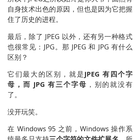
自身技术出色的原因，但也是因为它把握
住了历史的进程。
最后，除了 JPEG 以外，还有另一种格式
也很常见：JPG。那 JPEG 和 JPG 有什么
区别？
它们最大的区别，就是
JPEG 有四个字
母，而 JPG 有三个字母
，别的就没有
了。
没开玩笑。
在 Windows 95 之前，Windows 操作系
统最多只支持
三个字符的文件扩展名
，所