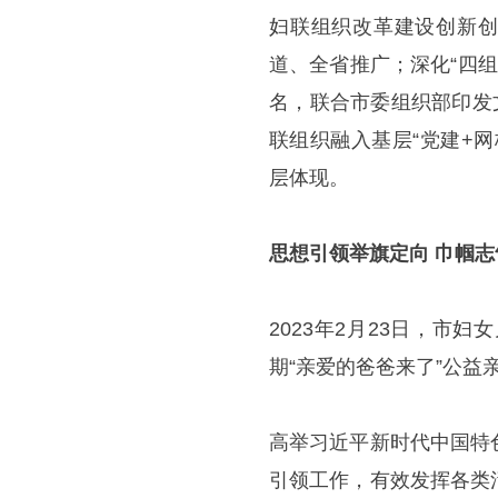
妇联组织改革建设创新创
道、全省推广；深化“四组
名，联合市委组织部印发
联组织融入基层“党建+
层体现。
思想引领举旗定向 巾帼
2023年2月23日，市
期“亲爱的爸爸来了”公益
高举习近平新时代中国特
引领工作，有效发挥各类