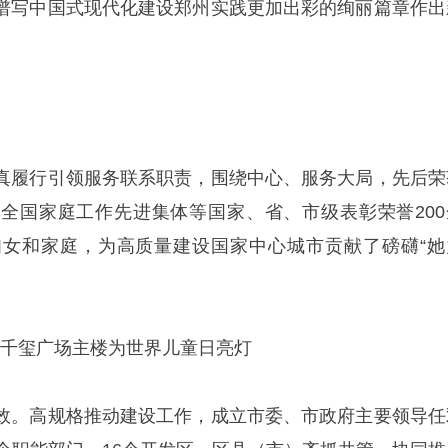
谱写中国式现代化建设郑州实践更加出彩的绚丽篇章作出
真履行引领服务联系职责，围绕中心、服务大局，先后荣
全国家庭工作先进集体等国家、省、市级表彰荣誉200
女和家庭，为高质量建设国家中心城市贡献了磅礴“她
州市千玺广场主楼为世界儿童日亮灯
效。高规格推动建设工作，成立市委、市政府主要领导任