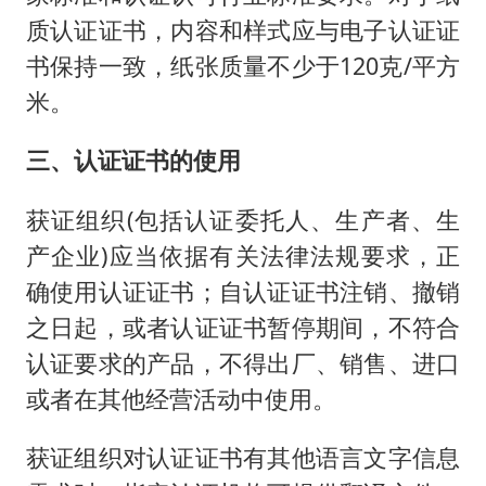
质认证证书，内容和样式应与电子认证证
书保持一致，纸张质量不少于120克/平方
米。
三、认证证书的使用
获证组织(包括认证委托人、生产者、生
产企业)应当依据有关法律法规要求，正
确使用认证证书；自认证证书注销、撤销
之日起，或者认证证书暂停期间，不符合
认证要求的产品，不得出厂、销售、进口
或者在其他经营活动中使用。
获证组织对认证证书有其他语言文字信息