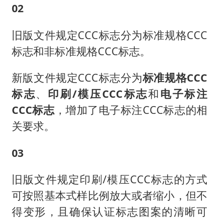
02
旧版文件规定CCC标志分为标准规格CCC
标志和非标准规格CCC标志。
新版文件规定CCC标志分为
标准规格CCC
标志
、
印刷/模压CCC标志
和
电子标注
CCC标志
，增加了电子标注CCC标志的相
关要求。
03
旧版文件规定印刷/模压CCC标志的方式
可按照基本式样比例放大或者缩小，但不
得变形，且确保认证标志图案的清晰可