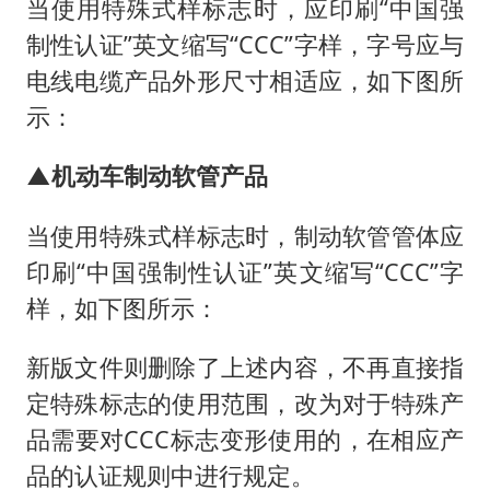
当使用特殊式样标志时，应印刷“中国强
制性认证”英文缩写“CCC”字样，字号应与
电线电缆产品外形尺寸相适应，如下图所
示：
▲机动车制动软管产品
当使用特殊式样标志时，制动软管管体应
印刷“中国强制性认证”英文缩写“CCC”字
样，如下图所示：
新版文件则删除了上述内容，不再直接指
定特殊标志的使用范围，改为对于特殊产
品需要对CCC标志变形使用的，在相应产
品的认证规则中进行规定。