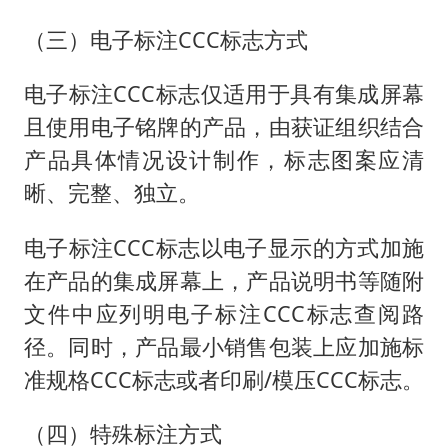
（三）电子标注CCC标志方式
电子标注CCC标志仅适用于具有集成屏幕
且使用电子铭牌的产品，由获证组织结合
产品具体情况设计制作，标志图案应清
晰、完整、独立。
电子标注CCC标志以电子显示的方式加施
在产品的集成屏幕上，产品说明书等随附
文件中应列明电子标注CCC标志查阅路
径。同时，产品最小销售包装上应加施标
准规格CCC标志或者印刷/模压CCC标志。
（四）特殊标注方式