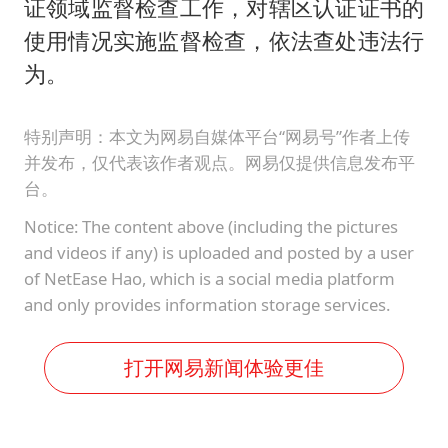
证领域监督检查工作，对辖区认证证书的
使用情况实施监督检查，依法查处违法行
为。
特别声明：本文为网易自媒体平台“网易号”作者上传
并发布，仅代表该作者观点。网易仅提供信息发布平
台。
Notice: The content above (including the pictures
and videos if any) is uploaded and posted by a user
of NetEase Hao, which is a social media platform
and only provides information storage services.
打开网易新闻体验更佳