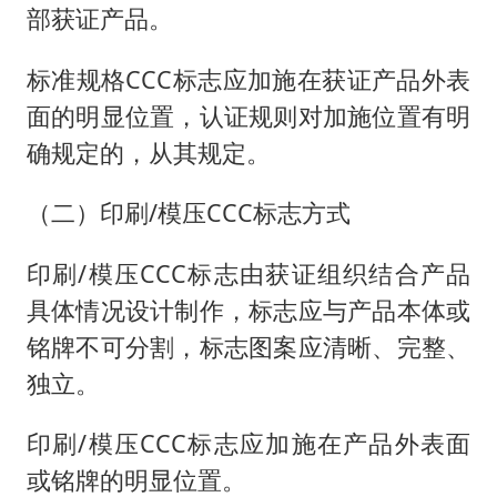
部获证产品。
标准规格CCC标志应加施在获证产品外表
面的明显位置，认证规则对加施位置有明
确规定的，从其规定。
（二）印刷/模压CCC标志方式
印刷/模压CCC标志由获证组织结合产品
具体情况设计制作，标志应与产品本体或
铭牌不可分割，标志图案应清晰、完整、
独立。
印刷/模压CCC标志应加施在产品外表面
或铭牌的明显位置。