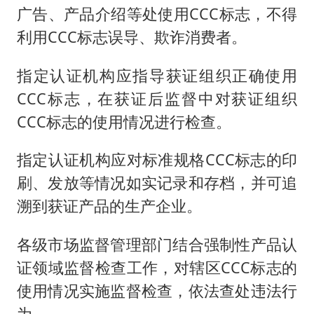
广告、产品介绍等处使用CCC标志，不得
利用CCC标志误导、欺诈消费者。
指定认证机构应指导获证组织正确使用
CCC标志，在获证后监督中对获证组织
CCC标志的使用情况进行检查。
指定认证机构应对标准规格CCC标志的印
刷、发放等情况如实记录和存档，并可追
溯到获证产品的生产企业。
各级市场监督管理部门结合强制性产品认
证领域监督检查工作，对辖区CCC标志的
使用情况实施监督检查，依法查处违法行
为。