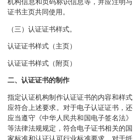
机构信息和页码标识信息等，并应注明与
证书主页共同使用。
（三）认证证书样式。
认证证书样式（主页）
认证证书样式（附页）
二、认证证书的制作
指定认证机构制作认证证书的内容和样式
应符合上述要求。对于电子认证证书，还
应当遵守《中华人民共和国电子签名法》
等法律法规规定，符合电子证书相关的国
家标准和认证认可行业标准要求。对于纸