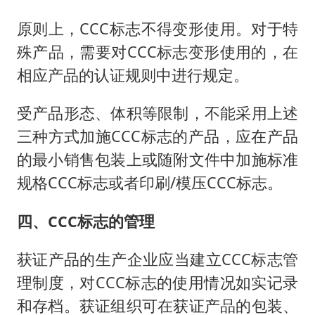
原则上，CCC标志不得变形使用。对于特
殊产品，需要对CCC标志变形使用的，在
相应产品的认证规则中进行规定。
受产品形态、体积等限制，不能采用上述
三种方式加施CCC标志的产品，应在产品
的最小销售包装上或随附文件中加施标准
规格CCC标志或者印刷/模压CCC标志。
四、CCC标志的管理
获证产品的生产企业应当建立CCC标志管
理制度，对CCC标志的使用情况如实记录
和存档。获证组织可在获证产品的包装、