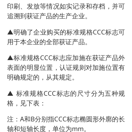
印刷、发放等情况如实记录和存档，并可
追溯到获证产品的生产企业。
▲明确了企业购买的标准规格CCC标志可
用于本企业的全部获证产品。
▲标准规格CCC标志应加施在获证产品外
表面的明显位置，认证规则对加施位置有
明确规定的，从其规定。
▲ 标准规格CCC标志的尺寸分为五种规
格，见下表：
注：A和B分别指CCC标志椭圆形外廓的长
轴和短轴长度，单位为mm。