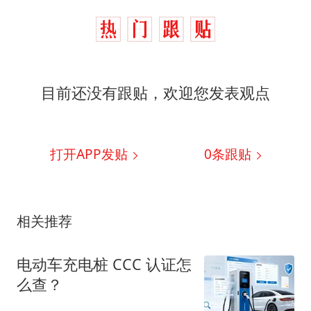
目前还没有跟贴，欢迎您发表观点
打开APP发贴
0
条跟贴
相关推荐
电动车充电桩 CCC 认证怎
么查？