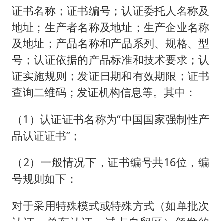
证书名称；证书编号；认证委托人名称及
地址；生产者名称及地址；生产企业名称
及地址；产品名称和产品系列、规格、型
号；认证依据的产品标准和技术要求；认
证实施规则；发证日期和有效期限；证书
查询二维码；发证机构信息等。其中：
（1）认证证书名称为“中国国家强制性产
品认证证书”；
（2）一般情况下，证书编号共16位，编
号规则如下：
对于采用特殊模式或特殊方式（如单批次