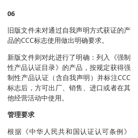
06
旧版文件未对通过自我声明方式获证的产
品的CCC标志使用做出明确要求。
新版文件则对此进行了明确：列入《强制
性产品认证目录》的产品，按规定获得强
制性产品认证（含自我声明）并标注CCC
标志后，方可出厂、销售、进口或者在其
他经营活动中使用。
管理要求
根据《中华人民共和国认证认可条例》