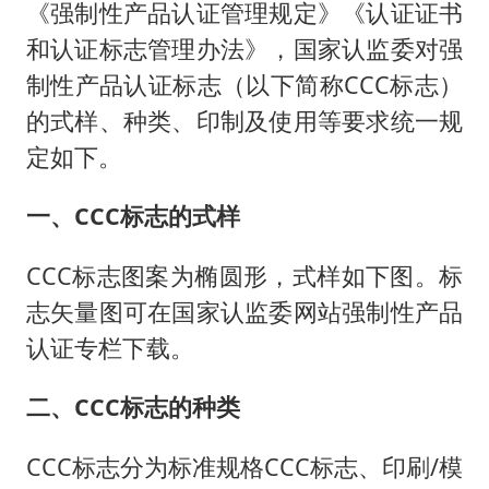
《强制性产品认证管理规定》《认证证书
和认证标志管理办法》，国家认监委对强
制性产品认证标志（以下简称CCC标志）
的式样、种类、印制及使用等要求统一规
定如下。
一、CCC标志的式样
CCC标志图案为椭圆形，式样如下图。标
志矢量图可在国家认监委网站强制性产品
认证专栏下载。
二、CCC标志的种类
CCC标志分为标准规格CCC标志、印刷/模