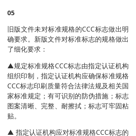
05
旧版文件未对标准规格的CCC标志做出明
确要求。新版文件对标准标志的规格做出
了细化要求：
▲规定标准规格CCC标志由指定认证机构
组织印制，指定认证机构应确保标准规格
CCC标志印刷质量符合法律法规及相关国
家标准规定；有可识别的防伪措施；标志
图案清晰、完整、耐擦拭；标志可牢固粘
贴。
▲ 指定认证机构应对标准规格CCC标志的