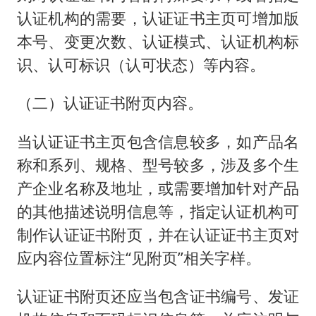
认证机构的需要，认证证书主页可增加版
本号、变更次数、认证模式、认证机构标
识、认可标识（认可状态）等内容。
（二）认证证书附页内容。
当认证证书主页包含信息较多，如产品名
称和系列、规格、型号较多，涉及多个生
产企业名称及地址，或需要增加针对产品
的其他描述说明信息等，指定认证机构可
制作认证证书附页，并在认证证书主页对
应内容位置标注“见附页”相关字样。
认证证书附页还应当包含证书编号、发证