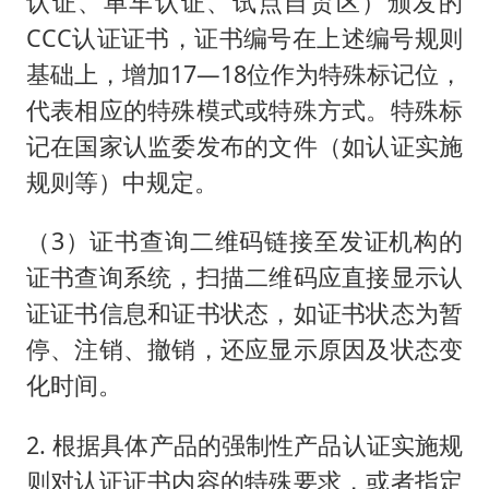
认证、单车认证、试点自贸区）颁发的
CCC认证证书，证书编号在上述编号规则
基础上，增加17—18位作为特殊标记位，
代表相应的特殊模式或特殊方式。特殊标
记在国家认监委发布的文件（如认证实施
规则等）中规定。
（3）证书查询二维码链接至发证机构的
证书查询系统，扫描二维码应直接显示认
证证书信息和证书状态，如证书状态为暂
停、注销、撤销，还应显示原因及状态变
化时间。
2. 根据具体产品的强制性产品认证实施规
则对认证证书内容的特殊要求，或者指定