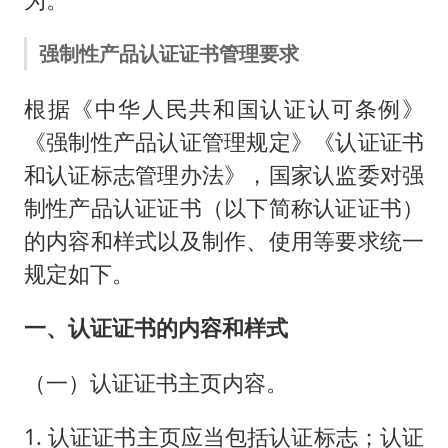
强制性产品认证证书管理要求
根据《中华人民共和国认证认可条例》
《强制性产品认证管理规定》《认证证书
和认证标志管理办法》，国家认监委对强
制性产品认证证书（以下简称认证证书）
的内容和样式以及制作、使用等要求统一
规定如下。
一、认证证书的内容和样式
（一）认证证书主页内容。
1. 认证证书主页应当包括认证标志；认证