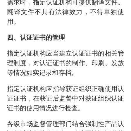
需求时，指定认证机构可提供翻译文件。
翻译文件不具有法律效力，不得单独使
用。
四、认证证书的管理
指定认证机构应当建立认证证书的相关管
理制度，对认证证书的制作、印刷、发放
等情况如实记录和存档。
指定认证机构应指导获证组织正确使用认
证证书，在获证后监督中对获证组织认证
证书的使用情况进行检查。
各级市场监督管理部门结合强制性产品认