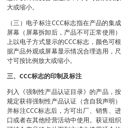
大或缩小。
（三）电子标注CCC标志指在产品的集成
屏幕（屏幕拆卸后，产品不可正常使用）
上以电子方式显示的CCC标志，颜色可根
据产品外观或屏幕显示情况合理选用，尺
寸可按比例放大或缩小。
三、CCC标志的印制及标注
列入《强制性产品认证目录》的产品，按
规定获得强制性产品认证（含自我声明）
并标注CCC标志后，方可出厂、销售、进
口或者在其他经营活动中使用。获证组织