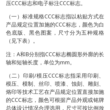
压CCC标志和电子标注CCC标志。
（一）标准规格CCC标志指以粘贴方式在
产品规定位置加施的CCC标志，颜色为白
色底版、黑色图案，尺寸分为五种规格
（见下表）。
注：A和B分别指CCC标志椭圆形外廓的长
轴和短轴长度，单位为mm。
（二）印刷/模压CCC标志指采用印刷、
模压、模制、丝印、喷漆、蚀刻、雕刻、
烙印等技术工艺在产品规定位置直接加施
的CCC标志，颜色可根据产品外观或铭牌
总体设计情况合理选用，尺寸可按比例放