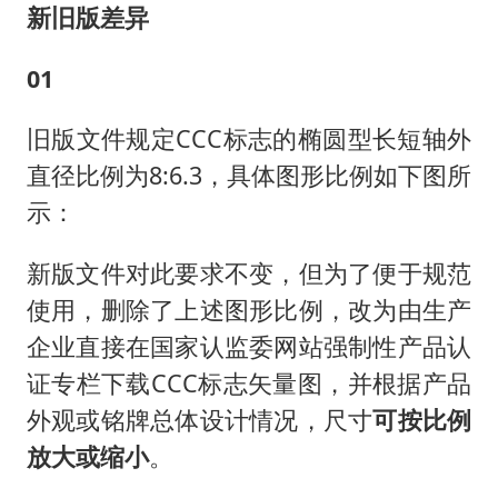
新旧版差异
01
旧版文件规定CCC标志的椭圆型长短轴外
直径比例为8:6.3，具体图形比例如下图所
示：
新版文件对此要求不变，但为了便于规范
使用，删除了上述图形比例，改为由生产
企业直接在国家认监委网站强制性产品认
证专栏下载CCC标志矢量图，并根据产品
外观或铭牌总体设计情况，尺寸
可按比例
放大或缩小
。