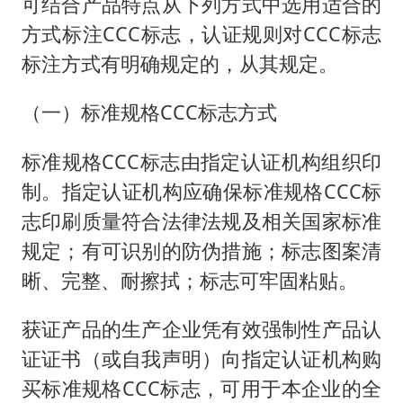
可结合产品特点从下列方式中选用适合的
方式标注CCC标志，认证规则对CCC标志
标注方式有明确规定的，从其规定。
（一）标准规格CCC标志方式
标准规格CCC标志由指定认证机构组织印
制。指定认证机构应确保标准规格CCC标
志印刷质量符合法律法规及相关国家标准
规定；有可识别的防伪措施；标志图案清
晰、完整、耐擦拭；标志可牢固粘贴。
获证产品的生产企业凭有效强制性产品认
证证书（或自我声明）向指定认证机构购
买标准规格CCC标志，可用于本企业的全