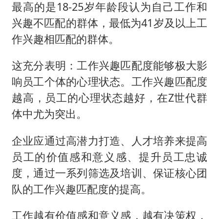
最高的是18-25岁年龄段认为自己工作和
兴趣不匹配的群体，最低为41岁及以上工
作兴趣相匹配的群体。
这充分表明：工作兴趣匹配度能够极大影
响员工个体的心理状态。工作兴趣匹配度
越高，员工的心理状态越好，在Z世代群
体中尤为突出。
企业应通过高潜力打造、人才培养来提高
员工的价值感和意义感、提升员工忠诚
度，通过一系列筛选及培训、保证核心团
队的工作兴趣匹配度的提高。
工作越有价值感和意义感，越有决策权，