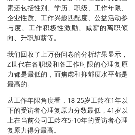
素还包括性别、学历、职级、工作年限、
企业性质、工作兴趣匹配度、公益活动参
与度、工作积极性激励、减薪的离职倾
向、升职加薪等。
我们回收了上万份问卷的分析结果显示，
Z世代在各职级和各工作时限的心理复原
力都是最低的，而焦虑和抑郁度水平都是
最高的。
从工作年限角度看，18-25岁工龄在1年以
下的受访者心理复原力分数最低，41岁以
上在当前公司工龄在5-10年的受访者心理
复原力得分最高。