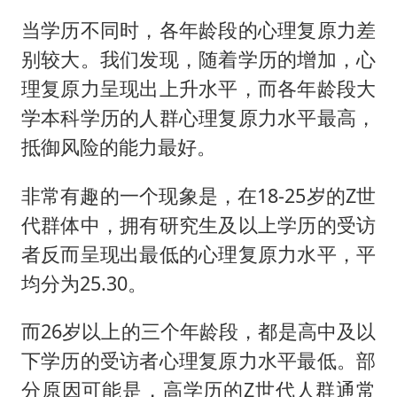
当学历不同时，各年龄段的心理复原力差
别较大。我们发现，随着学历的增加，心
理复原力呈现出上升水平，而各年龄段大
学本科学历的人群心理复原力水平最高，
抵御风险的能力最好。
非常有趣的一个现象是，在18-25岁的Z世
代群体中，拥有研究生及以上学历的受访
者反而呈现出最低的心理复原力水平，平
均分为25.30。
而26岁以上的三个年龄段，都是高中及以
下学历的受访者心理复原力水平最低。部
分原因可能是，高学历的Z世代人群通常