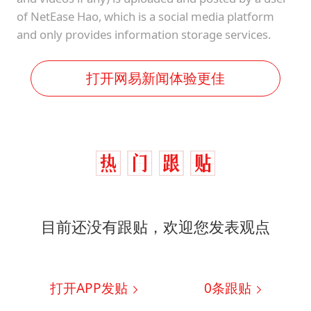
of NetEase Hao, which is a social media platform
and only provides information storage services.
打开网易新闻体验更佳
目前还没有跟贴，欢迎您发表观点
打开APP发贴
0
条跟贴