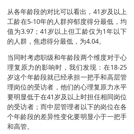
从各年龄段的对比可以看出，41岁及以上
工龄在5-10年的人群抑郁度得分最低，均
值为3.97；41岁以上但工龄仅为1年以下
的人群，焦虑得分最低，为4.04。
当同时考虑职级和年龄段两个维度对于心
理复原力的影响时，我们发现：在18-25
岁这个年龄段就已经承担一把手和高层管
理岗位的受访者，他们的心理复原力水平
要明显低于在41岁及以上时担任相同岗位
的受访者；而中层管理者以下的岗位在各
个年龄段的差异性变化要明显小于一把手
和高管。