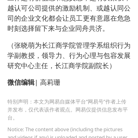
越认可公司提供的激励机制、或越认同公
司的企业文化都会让员工更有意愿在危急
时刻选择留下来与企业同舟共济。
（张晓萌为长江商学院管理学系组织行为
学副教授，领导力、行为心理与包容发展
研究中心主任，长江商学院副院长）
微信编辑
| 高莉珊
特别声明：本文为网易自媒体平台“网易号”作者上传
并发布，仅代表该作者观点。网易仅提供信息发布平
台。
Notice: The content above (including the pictures
and videos if any) is uploaded and posted by a user