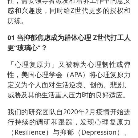
性，需要领导者激发和培养工作中的意义
感和兴趣度，同时给Z世代更多的授权和
历练。
01 当抑郁焦虑成为群体心理 Z世代打工人
更“玻璃心”？
「心理复原力」又被称为心理韧性或弹
性，美国心理学会（APA）将心理复原力
定义为个人面对生活逆境、创伤、悲剧、
威胁及其他生活重大压力时的良好适应。
我们的研究团队自2020年2月疫情开始进
行持续的调研和跟踪，发现心理复原力
（Resilience）与抑郁（Depression）、