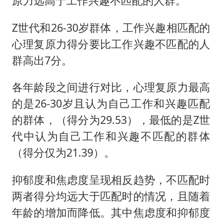
原力远高于工作兴趣不匹配的人群。
Z世代和26-30岁群体，工作兴趣相匹配的
心理复原力得分要比工作兴趣不匹配的人
群高出7分。
各年龄段之间进行对比，心理复原力最高
的是26-30岁且认为自己工作和兴趣匹配
的群体，（得分为29.53），最低的是Z世
代中认为自己工作和兴趣不匹配的群体
（得分仅为21.39）。
抑郁度和焦虑度呈现相反趋势，不匹配时
两者得分均远大于匹配时的情况，且随着
年龄的增加而降低。其中焦虑度和抑郁度