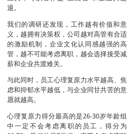
退。
我们的调研还发现，工作越有价值和意
义，越拥有决策权，公司越对高管有合适
的激励机制，企业文化认同感越强的高
管，越不可能考虑离职，越会选择接受减
薪和企业共渡难关。
与此同时，员工心理复原力水平越高、焦
虑和抑郁水平越低，与企业同甘共苦的意
愿就越高。
心理复原力得分最高的是26-30岁年龄组
中一定不会考虑离职的员工，得分为