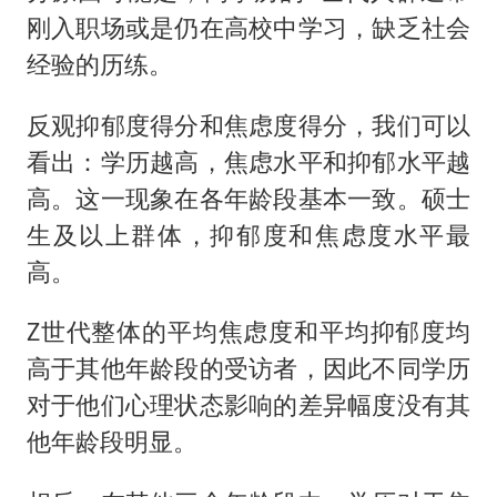
刚入职场或是仍在高校中学习，缺乏社会
经验的历练。
反观抑郁度得分和焦虑度得分，我们可以
看出：学历越高，焦虑水平和抑郁水平越
高。这一现象在各年龄段基本一致。硕士
生及以上群体，抑郁度和焦虑度水平最
高。
Z世代整体的平均焦虑度和平均抑郁度均
高于其他年龄段的受访者，因此不同学历
对于他们心理状态影响的差异幅度没有其
他年龄段明显。