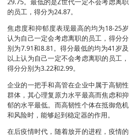
29.75。最低的是Z世代一定不会考虑离职
的员工，得分为24.87。
焦虑度和抑郁度表现最高的均为18-25岁
认为自己一定会考虑离职的员工，得分分
别为7.91和8.81。得分最低的均为41岁及
以上认为自己一定不会考虑离职的员工，
得分分别为3.22和2.99。
企业的一把手和高管在企业中属于高韧性
群体，其心理复原力水平最高而焦虑和抑
郁的水平最低。而高韧性个体在抵御危机
和风险时，能够起到稳定器的作用。
在后疫情时代，随着放开的进程，疫情的