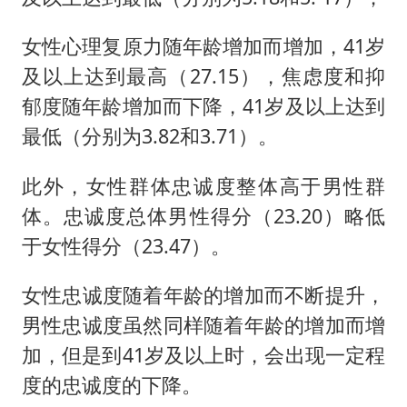
女性心理复原力随年龄增加而增加，41岁
及以上达到最高（27.15），焦虑度和抑
郁度随年龄增加而下降，41岁及以上达到
最低（分别为3.82和3.71）。
此外，女性群体忠诚度整体高于男性群
体。忠诚度总体男性得分（23.20）略低
于女性得分（23.47）。
女性忠诚度随着年龄的增加而不断提升，
男性忠诚度虽然同样随着年龄的增加而增
加，但是到41岁及以上时，会出现一定程
度的忠诚度的下降。