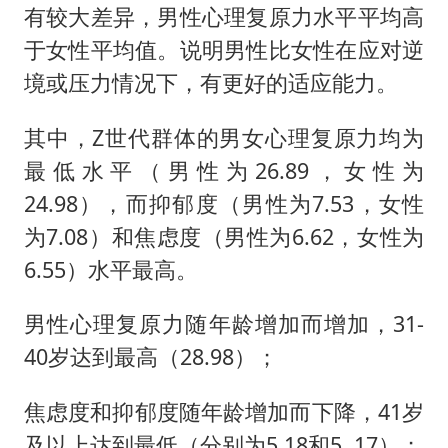
有较大差异，男性心理复原力水平平均高
于女性平均值。说明男性比女性在应对逆
境或压力情况下，有更好的适应能力。
其中，Z世代群体的男女心理复原力均为
最低水平（男性为26.89，女性为
24.98），而抑郁度（男性为7.53，女性
为7.08）和焦虑度（男性为6.62，女性为
6.55）水平最高。
男性心理复原力随年龄增加而增加，31-
40岁达到最高（28.98）；
焦虑度和抑郁度随年龄增加而下降，41岁
及以上达到最低（分别为5.18和5. 17）；