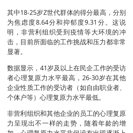
其中18-25岁Z世代群体的得分最高，分别
为焦虑度8.64分和抑郁度9.31分。这说
明，非营利组织受到疫情等大环境的冲
击，目前所面临的工作挑战和压力都非常
显著。
数据显示，41岁及以上在民企工作的受访
者心理复原力水平最高，26-30岁在其他
企业性质工作的受访者（如自由职业者、
个体户等）心理复原力水平最低。
非营利组织和其他企业的员工的心理复原
力呈现出不一样的走势，随着年龄的增
加，心理复原力水平非但没有出现逐渐上