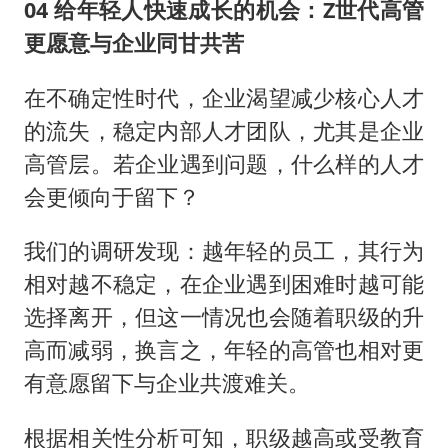
04 给年轻人快速成长的机会：Z世代高管
更愿意与企业同甘共苦
在不确定性时代，企业渴望减少核心人才
的流失，稳定内部人才团队，尤其是企业
高管层。若企业遇到问题，什么样的人才
会更倾向于留下？
我们的调研发现：越年轻的员工，其行为
相对越不稳定，在企业遇到困难时越可能
选择离开，但这一情况也会随着职级的升
高而减弱，换言之，年轻的高管也相对更
有意愿留下与企业共渡难关。
根据相关性分析可知，职级越高或受教育