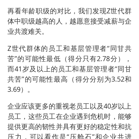
再看年龄职级的对比，我们发现Z世代群
体中职级越高的人，越愿意接受减薪与企
业共渡难关。
Z世代群体的员工和基层管理者“同甘共
苦”的可能性最低（得分只有2.78分），
而41岁及以上的员工和基层管理者“同甘
共苦”的可能性最高（得分分别为3.52和
3.69）。
企业应该更多的重视老员工以及40岁以上
员工，这些员工在企业遇到危机时，能够
提供更高的韧性并具有更好的稳定性和抗
压力，可以看作是“压舱石”和企业共进