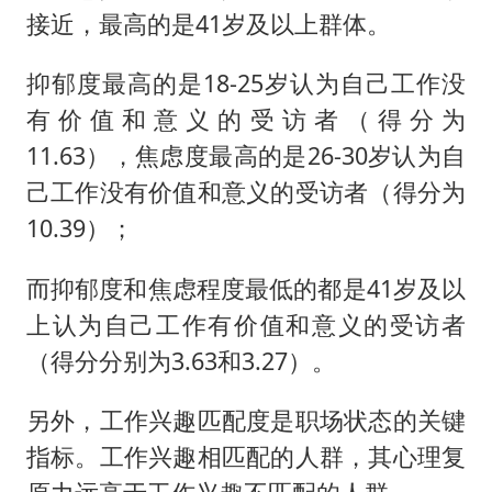
接近，最高的是41岁及以上群体。
抑郁度最高的是18-25岁认为自己工作没
有价值和意义的受访者（得分为
11.63），焦虑度最高的是26-30岁认为自
己工作没有价值和意义的受访者（得分为
10.39）；
而抑郁度和焦虑程度最低的都是41岁及以
上认为自己工作有价值和意义的受访者
（得分分别为3.63和3.27）。
另外，工作兴趣匹配度是职场状态的关键
指标。工作兴趣相匹配的人群，其心理复