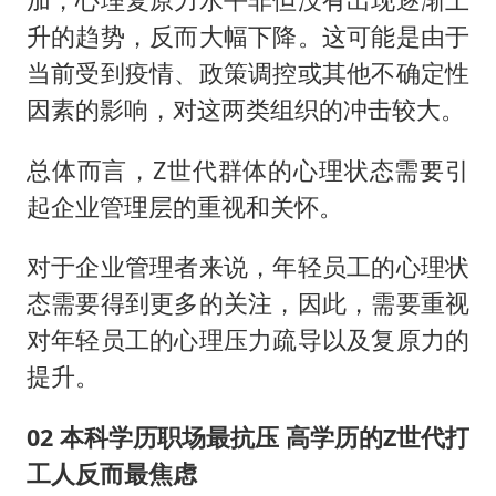
升的趋势，反而大幅下降。这可能是由于
当前受到疫情、政策调控或其他不确定性
因素的影响，对这两类组织的冲击较大。
总体而言，Z世代群体的心理状态需要引
起企业管理层的重视和关怀。
对于企业管理者来说，年轻员工的心理状
态需要得到更多的关注，因此，需要重视
对年轻员工的心理压力疏导以及复原力的
提升。
02 本科学历职场最抗压 高学历的Z世代打
工人反而最焦虑