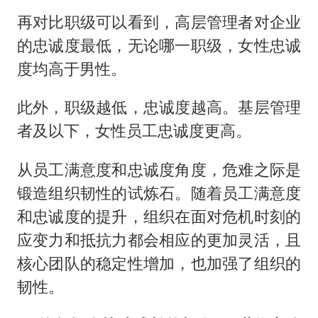
再对比职级可以看到，高层管理者对企业
的忠诚度最低，无论哪一职级，女性忠诚
度均高于男性。
此外，职级越低，忠诚度越高。基层管理
者及以下，女性员工忠诚度更高。
从员工满意度和忠诚度角度，危难之际是
锻造组织韧性的试炼石。随着员工满意度
和忠诚度的提升，组织在面对危机时刻的
应变力和抵抗力都会相应的更加灵活，且
核心团队的稳定性增加，也加强了组织的
韧性。