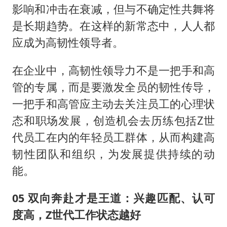
影响和冲击在衰减，但与不确定性共舞将
是长期趋势。在这样的新常态中，人人都
应成为高韧性领导者。
在企业中，高韧性领导力不是一把手和高
管的专属，而是要激发全员的韧性传导，
一把手和高管应主动去关注员工的心理状
态和职场发展，创造机会去历练包括Z世
代员工在内的年轻员工群体，从而构建高
韧性团队和组织，为发展提供持续的动
能。
05 双向奔赴才是王道：兴趣匹配、认可
度高，Z世代工作状态越好