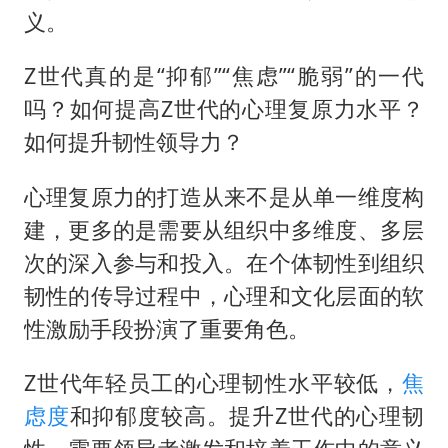
义。
Z世代真的是“抑郁”“焦虑”“脆弱”的一代
吗？如何提高Z世代的心理复原力水平？
如何提升韧性领导力？
心理复原力的打造从来不是从单一维度构
建，更多的是需要从组织中多维度、多层
次的深入参与和投入。在个体韧性到组织
韧性的传导过程中，心理和文化层面的软
性激励手段扮演了重要角色。
Z世代年轻员工的心理韧性水平较低，
焦
虑度
和抑郁度较高。提升Z世代的心理韧