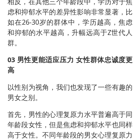
相反，在其他三个年龄段中，学历对于焦
虑和抑郁水平的差异性影响非常显著，比
如在26-30岁的群体中，学历越高，焦虑
和抑郁的水平越高，升幅远高于Z世代人
群。
03 男性更能适应压力 女性群体忠诚度更
高
以性别为视角，我们也发现了一些有趣的
男女之别。
首先，男性的心理复原力水平普遍高于同
年龄段女性，但是焦虑和抑郁水平也同样
高于女性。不同年龄段的男女心理复原力