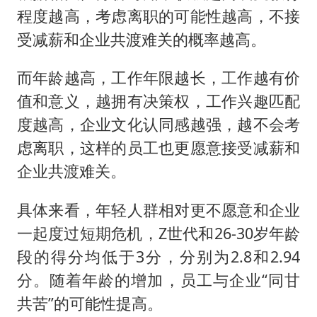
程度越高，考虑离职的可能性越高，不接
受减薪和企业共渡难关的概率越高。
而年龄越高，工作年限越长，工作越有价
值和意义，越拥有决策权，工作兴趣匹配
度越高，企业文化认同感越强，越不会考
虑离职，这样的员工也更愿意接受减薪和
企业共渡难关。
具体来看，年轻人群相对更不愿意和企业
一起度过短期危机，Z世代和26-30岁年龄
段的得分均低于3分，分别为2.8和2.94
分。随着年龄的增加，员工与企业“同甘
共苦”的可能性提高。