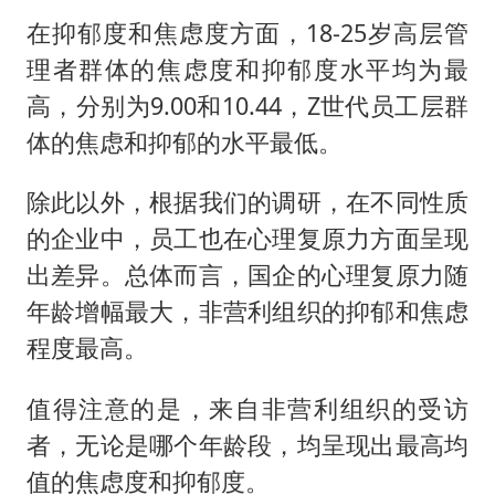
在抑郁度和焦虑度方面，18-25岁高层管
理者群体的焦虑度和抑郁度水平均为最
高，分别为9.00和10.44，Z世代员工层群
体的焦虑和抑郁的水平最低。
除此以外，根据我们的调研，在不同性质
的企业中，员工也在心理复原力方面呈现
出差异。总体而言，国企的心理复原力随
年龄增幅最大，非营利组织的抑郁和焦虑
程度最高。
值得注意的是，来自非营利组织的受访
者，无论是哪个年龄段，均呈现出最高均
值的焦虑度和抑郁度。