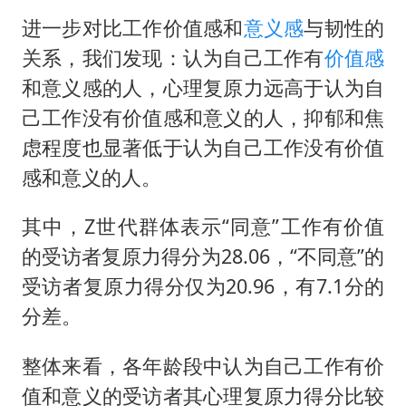
进一步对比工作价值感和
意义感
与韧性的
关系，我们发现：认为自己工作有
价值感
和意义感的人，心理复原力远高于认为自
己工作没有价值感和意义的人，抑郁和焦
虑程度也显著低于认为自己工作没有价值
感和意义的人。
其中，Z世代群体表示“同意”工作有价值
的受访者复原力得分为28.06，“不同意”的
受访者复原力得分仅为20.96，有7.1分的
分差。
整体来看，各年龄段中认为自己工作有价
值和意义的受访者其心理复原力得分比较