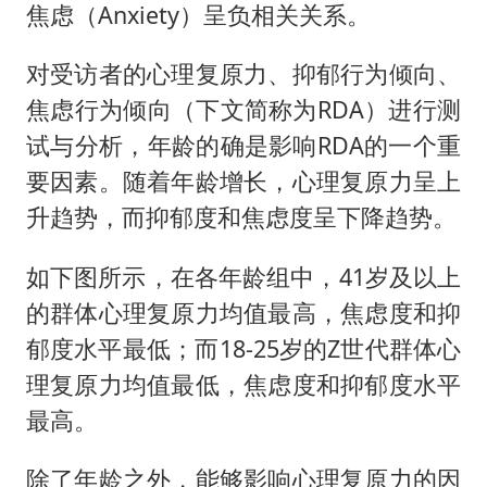
焦虑（Anxiety）呈负相关关系。
对受访者的心理复原力、抑郁行为倾向、
焦虑行为倾向（下文简称为RDA）进行测
试与分析，年龄的确是影响RDA的一个重
要因素。随着年龄增长，心理复原力呈上
升趋势，而抑郁度和焦虑度呈下降趋势。
如下图所示，在各年龄组中，41岁及以上
的群体心理复原力均值最高，焦虑度和抑
郁度水平最低；而18-25岁的Z世代群体心
理复原力均值最低，焦虑度和抑郁度水平
最高。
除了年龄之外，能够影响心理复原力的因