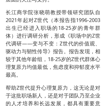
长江商学院张晓萌教授带领研究团队自
2021年起对Z世代（本报告指1996-2003
出生已经进入职场的18-25岁的青年群
体）进行调研分析，形成《职场中的Z世
代调研——变与不变：Z世代的价值观、
驱动力与韧性传导》报告。报告发现，相
较于其他年龄组，18-25岁的Z世代群体心
理复原力均值最低，焦虑度和抑郁度水平
最高。
帮助Z世代提升心理复原力，这无论是对
于这批职场新人，还是对于团队乃至企业
的人才培养和长远发展，都具有重要意