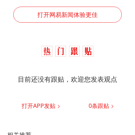
打开网易新闻体验更佳
目前还没有跟贴，欢迎您发表观点
打开APP发贴
0
条跟贴
相关推荐