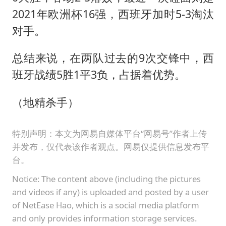
2021年欧洲杯16强，西班牙加时5-3淘汰
对手。
总结来说，在两队过去的9次交锋中，西
班牙战绩5胜1平3负，占据着优势。
（地精杀手）
特别声明：本文为网易自媒体平台“网易号”作者上传
并发布，仅代表该作者观点。网易仅提供信息发布平
台。
Notice: The content above (including the pictures
and videos if any) is uploaded and posted by a user
of NetEase Hao, which is a social media platform
and only provides information storage services.