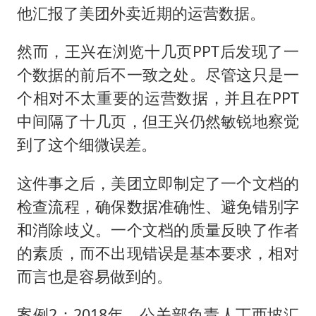
他汇报了美团外卖近期的运营数据。
然而，王兴在浏览十几页PPT后发现了一
个数据的前后不一致之处。尽管这只是一
个相对不太重要的运营数据，并且在PPT
中间隔了十几页，但王兴仍然敏锐地察觉
到了这个细微误差。
这件事之后，美团立即制定了一个文档的
检查流程，确保数据准确性、避免错别字
和消除歧义。一个文档的质量反映了作者
的素质，而不出现错误是基本要求，相对
而言也是容易做到的。
案例2：2018年，公关部负责人丁西坡汇