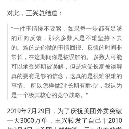
对此，王兴总结道：
“一件事情慢不要紧，如果每一步都有足够
的正向反馈，那么多数人是不难坚持下去
的。难的是你做的事情回报、反馈的时间非
常长，在这期间你是被误解的。 多数人可能
可以承受短期被误解，但是承受长期被误解
真的要有足够的信念，这真的是很难很难的
事情。 所以怎样做到‘长期有耐心’，我认为
是一个极其核心的竞争战略。”
2019年7月29日，为了庆祝美团外卖突破
一天3000万单，王兴转发了自己于2010