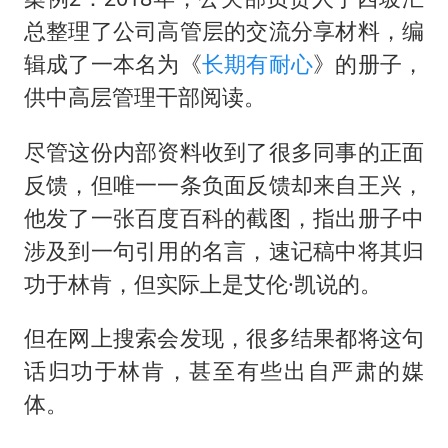
总整理了公司高管层的交流分享材料，编
辑成了一本名为《
长期有耐心
》的册子，
供中高层管理干部阅读。
尽管这份内部资料收到了很多同事的正面
反馈，但唯一一条负面反馈却来自王兴，
他发了一张百度百科的截图，指出册子中
涉及到一句引用的名言，速记稿中将其归
功于林肯，但实际上是艾伦·凯说的。
但在网上搜索会发现，很多结果都将这句
话归功于林肯，甚至有些出自严肃的媒
体。