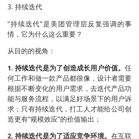
3. 持续迭代
“持续迭代”是美团管理层反复强调的事
情，它为什么这么重要？
从目的的视角：
1. 持续迭代是为了创造成长用户价值。
任
何工作和做一款产品都很像，设计者需要
根据不断变化的用户需求，去迭代产品功
能与服务流程，以满足好场景下的用户诉
求；只有持续迭代，打工人才能给公司创
造更有“规模效应”的价值输出；
2. 持续迭代是为了适应竞争环境。
在互联