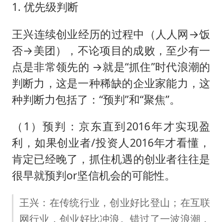
1. 优先级判断
王兴连续创业经历的过程中（人人网→饭
否→美团），不论项目的成败，至少有一
点是非常领先的 →就是“抓住”时代浪潮的
判断力，这是一种稀缺的企业家能力，这
种判断力包括了：“预判”和“聚焦”。
（1）预判：京东直到2016年才实现盈
利，如果创业者/投资人2016年才看懂，
肯定已经晚了，抓住机遇的创业者往往是
很早就预判or坚信机会的可能性。
王兴：在传统行业，创业好比登山；在互联
网行业，创业好比冲浪。错过了一波浪潮，