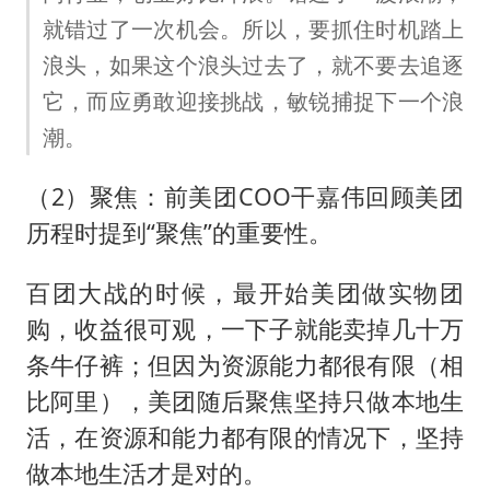
就错过了一次机会。所以，要抓住时机踏上
浪头，如果这个浪头过去了，就不要去追逐
它，而应勇敢迎接挑战，敏锐捕捉下一个浪
潮。
（2）聚焦：前美团COO干嘉伟回顾美团
历程时提到“聚焦”的重要性。
百团大战的时候，最开始美团做实物团
购，收益很可观，一下子就能卖掉几十万
条牛仔裤；但因为资源能力都很有限（相
比阿里），美团随后聚焦坚持只做本地生
活，在资源和能力都有限的情况下，坚持
做本地生活才是对的。