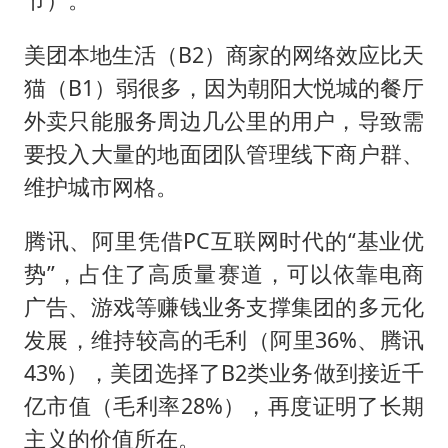
美团本地生活（B2）商家的网络效应比天
猫（B1）弱很多，因为朝阳大悦城的餐厅
外卖只能服务周边几公里的用户，导致需
要投入大量的地面团队管理线下商户群、
维护城市网格。
腾讯、阿里凭借PC互联网时代的“基业优
势”，占住了高质量赛道，可以依靠电商
广告、游戏等赚钱业务支撑集团的多元化
发展，维持较高的毛利（阿里36%、腾讯
43%），美团选择了B2类业务做到接近千
亿市值（毛利率28%），再度证明了长期
主义的价值所在。