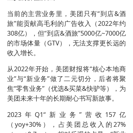
当前的主营业务里，美团只有“到店&酒
旅”能贡献高毛利的广告收入（2022年约
308亿），但“到店&酒旅”5000亿~7000亿
的市场体量（GTV），无法支撑更长远的
收入增长。
从2022年开始，美团财报将“核心本地商
业”与“新业务”做了二元切分，后者将聚
焦“零售业务”（优选&买菜&快驴等），为
美团未来十年的长期耐心书写新故事。
2023年Q1“新业务”营收157亿
（yoy+30%），占美团总收入的27%