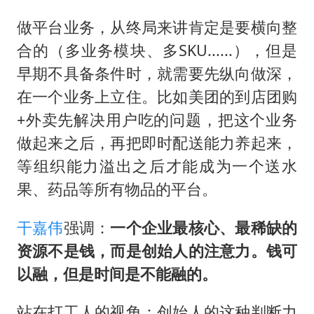
做平台业务，从终局来讲肯定是要横向整
合的（多业务模块、多SKU......），但是
早期不具备条件时，就需要先纵向做深，
在一个业务上立住。比如美团的到店团购
+外卖先解决用户吃的问题，把这个业务
做起来之后，再把即时配送能力养起来，
等组织能力溢出之后才能成为一个送水
果、药品等所有物品的平台。
干嘉伟
强调：
一个企业最核心、最稀缺的
资源不是钱，而是创始人的注意力。钱可
以融，但是时间是不能融的。
站在打工人的视角：创始人的这种判断力