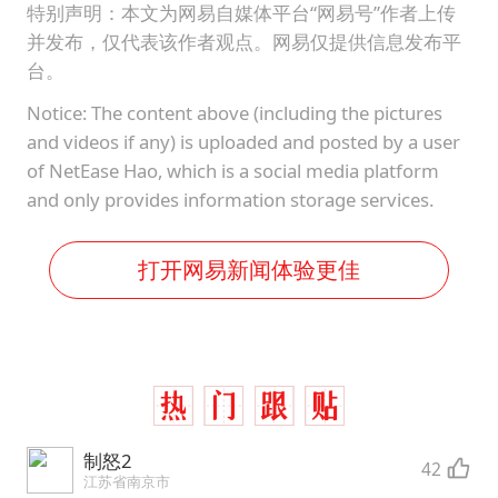
特别声明：本文为网易自媒体平台“网易号”作者上传
并发布，仅代表该作者观点。网易仅提供信息发布平
台。
Notice: The content above (including the pictures
and videos if any) is uploaded and posted by a user
of NetEase Hao, which is a social media platform
and only provides information storage services.
打开网易新闻体验更佳
制怒2
42
江苏省南京市