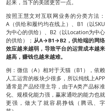
起来，当下的美团更苦一点。
按照王慧文对互联网业务的分类方法：
A（供给和履约均在线上）、B1（以SKU
为中心的供给）、B2（以Location为中心
的供给）；
从A→B1→B2，供给端的网络
效应越来越弱，导致平台的运营成本越来
越高，赚钱也越来越难。
例：微信（A）相对于天猫（B1），依赖
人工运营的板块少很多，所以纯线上APP
通常是产品经理主导，由于A类产品标准
化、规模化能力强，赢家通吃的能力也就
更强，做大了就容易挣钱（腾讯、字
节）。