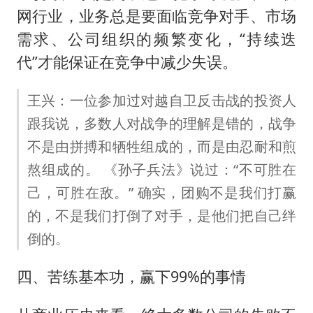
网行业，业务总是要面临竞争对手、市场
需求、公司组织的频繁变化，“持续迭
代”才能保证在竞争中减少失误。
王兴：一位参加过对越自卫反击战的投资人
跟我说，多数人对战争的理解是错的，战争
不是由拼搏和牺牲组成的，而是由忍耐和煎
熬组成的。 《孙子兵法》说过：“不可胜在
己，可胜在敌。” 确实，团购不是我们打赢
的，不是我们打倒了对手，是他们把自己绊
倒的。
四、苦练基本功，赢下99%的事情