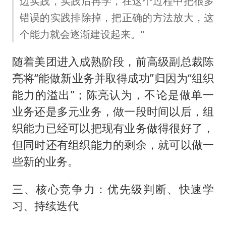
边实践，实践后再学，在这个过程中把很多
错误的实践排除掉，把正确的方法放大，这
个能力就会逐渐建设起来。”
随着美团进入成熟阶段，前高级副总裁陈
亮将“能做新业务并取得成功”归因为“组织
能力的溢出”；陈亮认为，不论是做单一
业务还是多元业务，做一段时间以后，组
织能力已经可以把现有业务做得很好了，
但同时还有组织能力的剩余，就可以做一
些新的业务。
三、核心竞争力：优先级判断、快速学
习、持续迭代