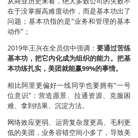
从商业历史来看，绝大多数公司的失败不
在于没掌握高难度动作，而是基本功出了
问题；基本功指的是“业务和管理的基本
动作”；
2019年王兴在全员信中强调：
要通过苦练
基本功，把它内化成为组织的能力。把基
本功练扎实，美团就能赢99%的事情。
相比阿里更偏好一线同学也要拥有“一号
位意识”：营造愿景、拉通资源、克服困
难、拿到结果、沉淀方法。
网络效应更弱、运营复杂度更高、毛利更
低的美团，业务容错空间小多了，导致美