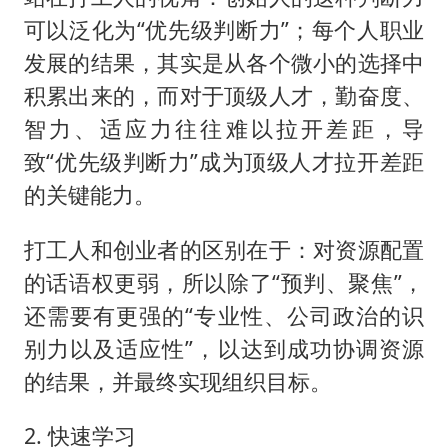
可以泛化为“优先级判断力”；每个人职业
发展的结果，其实是从各个微小的选择中
积累出来的，而对于顶级人才，勤奋度、
智力、适应力往往难以拉开差距，导
致“优先级判断力”成为顶级人才拉开差距
的关键能力。
打工人和创业者的区别在于：对资源配置
的话语权更弱，所以除了“预判、聚焦”，
还需要有更强的“专业性、公司政治的识
别力以及适应性”，以达到成功协调资源
的结果，并最终实现组织目标。
2. 快速学习