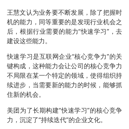
王慧文认为业务要不断发展，除了把握时
机的能力，同等重要的是发现行业机会之
后，根据行业需要的能力“快速学习”，去
建设这些能力。
快速学习是互联网企业“核心竞争力”的关
键构成，这种能力会让公司的核心竞争力
不局限在某一个特定的领域，使得组织持
续进步，当需要新的能力的时候，能够抓
住新的机会。
美团为了长期构建“快速学习”的核心竞争
力，沉淀了“持续迭代”的企业文化。