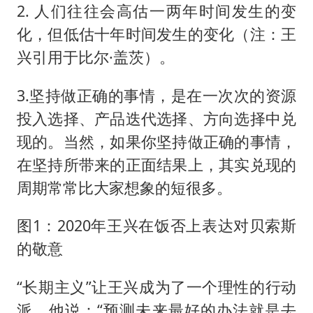
2. 人们往往会高估一两年时间发生的变
化，但低估十年时间发生的变化（注：王
兴引用于比尔·盖茨）。
3.坚持做正确的事情，是在一次次的资源
投入选择、产品迭代选择、方向选择中兑
现的。当然，如果你坚持做正确的事情，
在坚持所带来的正面结果上，其实兑现的
周期常常比大家想象的短很多。
图1：2020年王兴在饭否上表达对贝索斯
的敬意
“长期主义”让王兴成为了一个理性的行动
派，他说：“预测未来最好的办法就是去