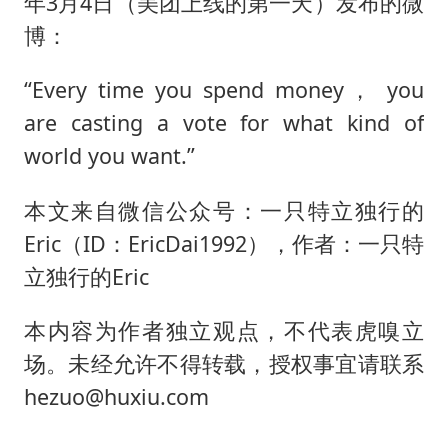
年3月4日（美团上线的第一天）发布的微
博：
“Every time you spend money， you
are casting a vote for what kind of
world you want.”
本文来自微信公众号：一只特立独行的
Eric（ID：EricDai1992），作者：一只特
立独行的Eric
本内容为作者独立观点，不代表虎嗅立
场。未经允许不得转载，授权事宜请联系
hezuo@huxiu.com