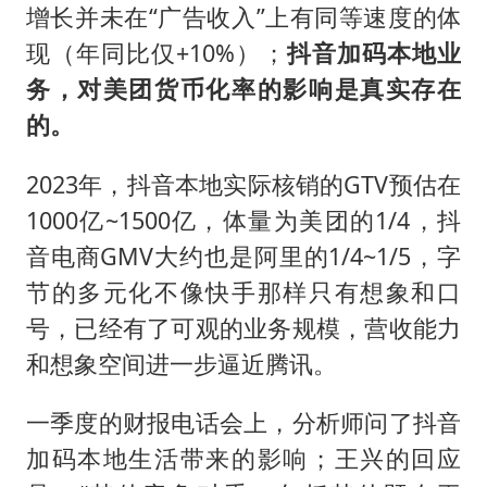
增长并未在“广告收入”上有同等速度的体
现（年同比仅+10%）；
抖音加码本地业
务，对美团货币化率的影响是真实存在
的。
2023年，抖音本地实际核销的GTV预估在
1000亿~1500亿，体量为美团的1/4，抖
音电商GMV大约也是阿里的1/4~1/5，字
节的多元化不像快手那样只有想象和口
号，已经有了可观的业务规模，营收能力
和想象空间进一步逼近腾讯。
一季度的财报电话会上，分析师问了抖音
加码本地生活带来的影响；王兴的回应