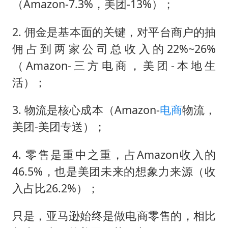
（Amazon-7.3%，美团-13%）；
2. 佣金是基本面的关键，对平台商户的抽
佣占到两家公司总收入的22%~26%
（Amazon-三方电商，美团-本地生
活）；
3. 物流是核心成本（Amazon-
电商
物流，
美团-美团专送）；
4. 零售是重中之重，占Amazon收入的
46.5%，也是美团未来的想象力来源（收
入占比26.2%）；
只是，亚马逊始终是做电商零售的，相比