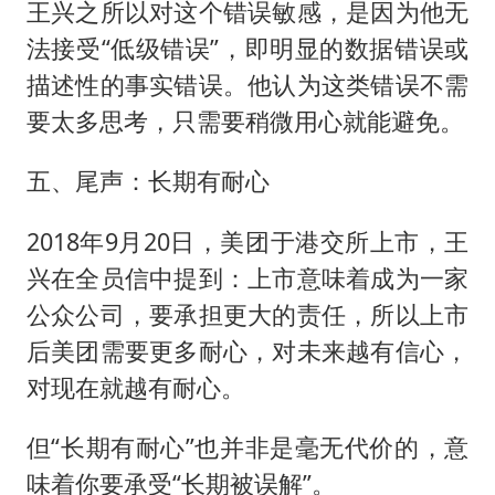
王兴之所以对这个错误敏感，是因为他无
法接受“低级错误”，即明显的数据错误或
描述性的事实错误。他认为这类错误不需
要太多思考，只需要稍微用心就能避免。
五、尾声：长期有耐心
2018年9月20日，美团于港交所上市，王
兴在全员信中提到：上市意味着成为一家
公众公司，要承担更大的责任，所以上市
后美团需要更多耐心，对未来越有信心，
对现在就越有耐心。
但“长期有耐心”也并非是毫无代价的，意
味着你要承受“长期被误解”。