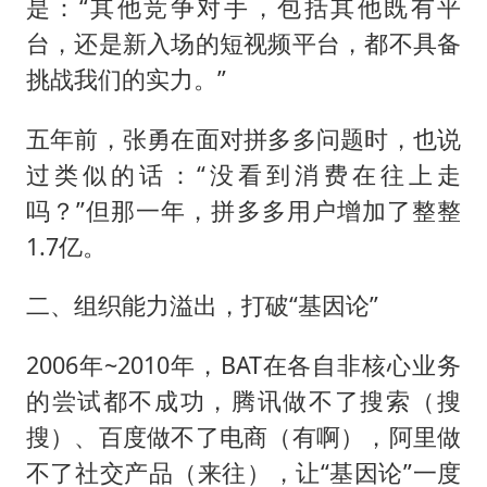
是：“其他竞争对手，包括其他既有平
台，还是新入场的短视频平台，都不具备
挑战我们的实力。”
五年前，张勇在面对拼多多问题时，也说
过类似的话：“没看到消费在往上走
吗？”但那一年，拼多多用户增加了整整
1.7亿。
二、组织能力溢出，打破“基因论”
2006年~2010年，BAT在各自非核心业务
的尝试都不成功，腾讯做不了搜索（搜
搜）、百度做不了电商（有啊），阿里做
不了社交产品（来往），让“基因论”一度