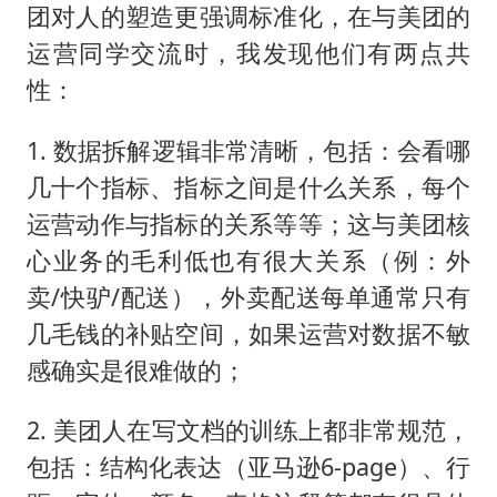
团对人的塑造更强调标准化，在与美团的
运营同学交流时，我发现他们有两点共
性：
1. 数据拆解逻辑非常清晰，包括：会看哪
几十个指标、指标之间是什么关系，每个
运营动作与指标的关系等等；这与美团核
心业务的毛利低也有很大关系（例：外
卖/快驴/配送），外卖配送每单通常只有
几毛钱的补贴空间，如果运营对数据不敏
感确实是很难做的；
2. 美团人在写文档的训练上都非常规范，
包括：结构化表达（亚马逊6-page）、行