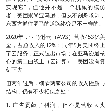
实现它”，但他并不是一个机械的模仿
者，美团崇尚亚马逊，但从不刻舟求剑，
东西方通往罗马的道路终究是不一样的。
2020年，亚马逊云（AWS）营收453亿美
金，占总收入的12%；同年5月美团终止
了云服务，正式退出市场；在亚马逊最核
心的第二曲线上（云计算），美团没有复
刻下去。
但两年过后，细看两家公司的收入性质与
结构，仍有不少相似之处：
1. 广告贡献了利润，但不是营收大头