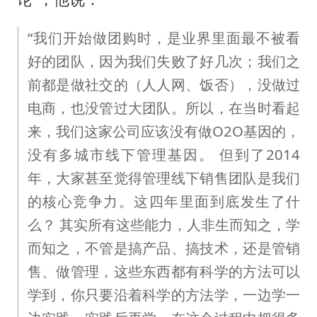
“我们开始做团购时，是业界里面最不被看
好的团队，因为我们失败了好几次；我们之
前都是做社交的（人人网、饭否），没做过
电商，也没管过大团队。所以，在当时看起
来，我们这家公司应该没有做O2O基因的，
没有多城市线下管理基因。 但到了2014
年，大家甚至觉得管理线下销售团队是我们
的核心竞争力。这四年里面到底发生了什
么？ 其实所有这些能力，人非生而知之，学
而知之，不管是搞产品、搞技术，还是管销
售、做管理，这些东西都有科学的方法可以
学到，你只要沿着科学的方法学，一边学一