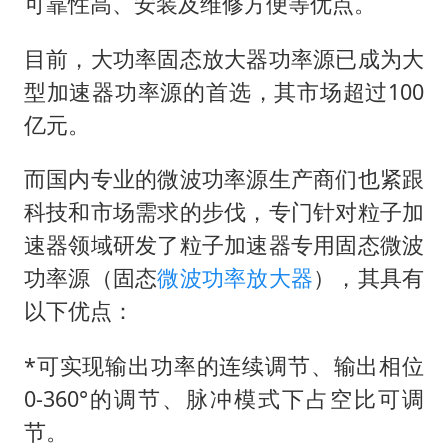
可靠性高、安装及维修方便等优点。
目前，大功率固态放大器功率源已成为大
型加速器功率源的首选，其市场超过100
亿元。
而国内专业的微波功率源生产商们也紧跟
科技和市场需求的步伐，专门针对粒子加
速器领域研发了粒子加速器专用固态微波
功率源（固态
微波功率放大器
），其具有
以下优点：
*可实现输出功率的连续调节、输出相位
0-360°的调节、脉冲模式下占空比可调
节。