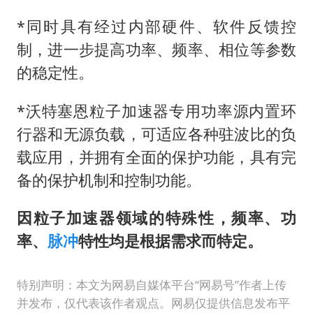
*同时具有经过内部硬件、软件反馈控
制，进一步提高功率、频率、相位等参数
的稳定性。
*沃特塞恩粒子加速器专用功率源内置环
行器和无源负载，可适应各种驻波比的负
载应用，并拥有全面的保护功能，具有完
备的保护机制和控制功能。
因粒子加速器领域的特殊性，频率、功
率、
脉冲
特性均是根据需求而特定。
特别声明：本文为网易自媒体平台“网易号”作者上传
并发布，仅代表该作者观点。网易仅提供信息发布平