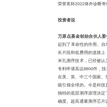
荣誉奖杯2022体外诊断奇
投资者说
万原点基金创始合伙人姜
起到了革命性的作用。自S
长片段和低费用的道路上
米孔测序技术，已经被认
专利申请高达8800件
在美、英、中三个国家。
能引领全球的。今是科技
独特的底层测序原理决定
确度。超高通量测序芯片