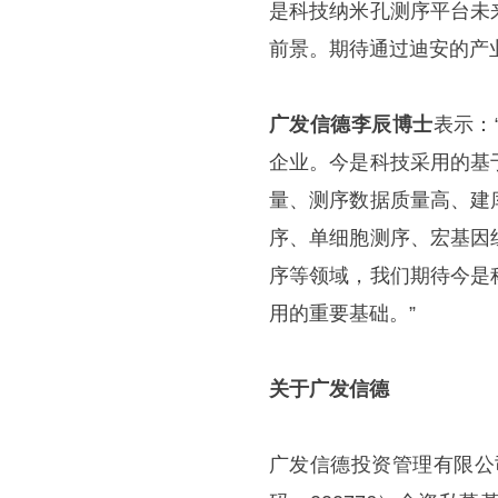
是科技纳米孔测序平台未
前景。期待通过迪安的产
广发信德李辰博士
表示：
企业。今是科技采用的基
量、测序数据质量高、建
序、单细胞测序、宏基因
序等领域，我们期待今是
用的重要基础。”
关于广发信德
广发信德投资管理有限公