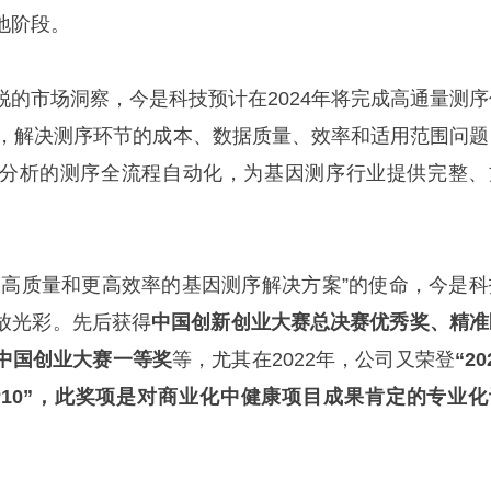
地阶段。
锐的市场洞察，今是科技预计在2024年将完成高通量测序
业化，解决测序环节的成本、数据质量、效率和适用范围问题
分析的测序全流程自动化，为基因测序行业提供完整、
。
更高质量和更高效率的基因测序解决方案”的使命，今是科
放光彩。先后获得
中国创新创业大赛总决赛优秀奖、精准
中国创业大赛一等奖
等，尤其在2022年，公司又荣登
“20
P10”，此奖项是对商业化中健康项目成果肯定的专业化