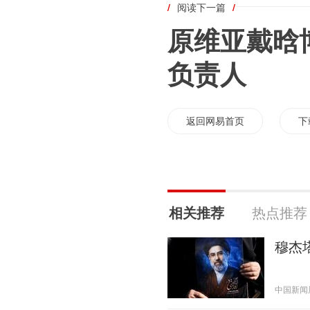
/
阅读下一篇
/
原维亚戴晗
负责人
返回网易首页
下
相关推荐
热点推荐
穆杰
中国新闻周刊