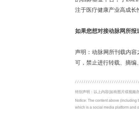
注于医疗健康产业高成长
如果您想对接动脉网所报
声明：动脉网所刊载内容
可，禁止进行转载、摘编
特别声明：以上内容(如有图片或视频亦
Notice: The content above (including 
which is a social media platform and o