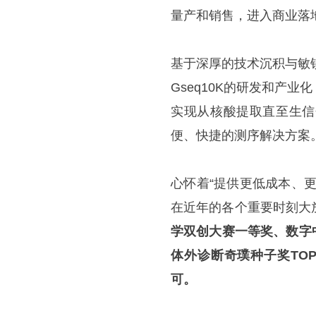
量产和销售，进入商业落
基于深厚的技术沉积与敏
Gseq10K的研发和产
实现从核酸提取直至生信
便、快捷的测序解决方案
心怀着“提供更低成本、
在近年的各个重要时刻大
学双创大赛一等奖、数字
体外诊断奇璞种子奖TO
可。