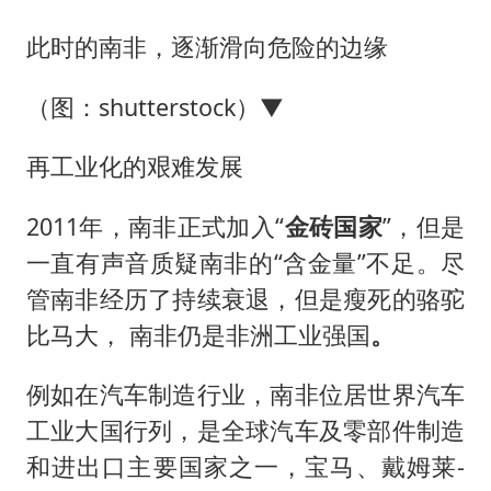
此时的南非，逐渐滑向危险的边缘
（图：shutterstock）▼
再工业化的艰难发展
2011年，南非正式加入“
金砖国家
”，但是
一直有声音质疑南非的“含金量”不足。尽
管南非经历了持续衰退，但是瘦死的骆驼
比马大， 南非仍是非洲工业强国
。
例如在汽车制造行业，南非位居世界汽车
工业大国行列，是全球汽车及零部件制造
和进出口主要国家之一，宝马、戴姆莱-