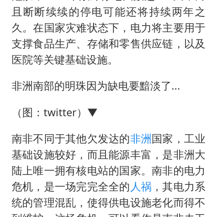
且断断续续的停电可能还将持续两年之
久。在国家灾难状态下，电力将主要用于
支撑食品生产、存储和零售供应链，以及
医院等关键基础设施。
非洲南部的明珠因为缺电要黯淡了...
（图：twitter）▼
南非不同于其他欠发达的
非洲
国家，工业
基础设施较好，而且能源丰富，是非洲大
陆上唯一拥有核电站的国家。南非的电力
危机，是一场完完全全的
人祸
，其电力系
统的管理混乱，使得供电设施老化而得不