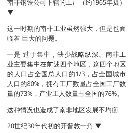
南非钢铁公司下辖的工厂（约1965年摄）
▼
这一时期的南非工业虽然强大，但是也面
临着 巨大的问题。
一是 过于集中，缺少战略纵深。南非工
业主要集中在前述四个地区，这四个地区
的人口占全国总人口的1/3，占全国城市
人口的80%，拥有工厂数量占全国工厂数
量的73%，产业工人数量占全国的76%。
这种情况也造成了南非地区发展不均衡
20世纪30年代初的开普敦一角 ▼