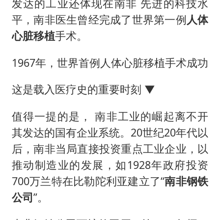
发达的工业还体现在南非 先进的科技水
平，南非医生曾经完成了世界第一例
人体
心脏移植
手术。
1967年，世界首例人体心脏移植手术成功
这是载入医疗史的重要时刻 ▼
值得一提的是， 南非工业的崛起离不开
其发达的国有企业系统。20世纪20年代以
后，南非当局直接投资重点工业企业，以
推动制造业的发展，如1928年政府投资
700万兰特在比勒陀利亚建立了“
南非钢铁
公司
”。