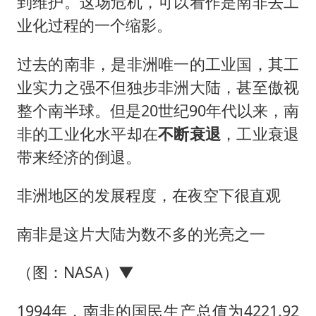
到维护。这场危机，可以看作是南非去工
业化过程的一个缩影。
过去的南非，是非洲唯一的工业国，其工
业实力之强不但独步非洲大陆，甚至傲视
整个南半球。但是20世纪90年代以来，南
非的工业化水平却在
不断衰退
，工业衰退
带来经济的倒退。
非洲地区的发展程度，在夜空下很直观
南非是这片大陆为数不多的光亮之一
（图：NASA）▼
1994年，南非的国民生产总值为4221.92