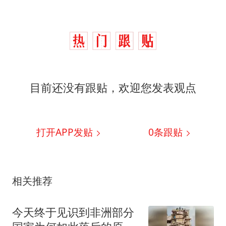
目前还没有跟贴，欢迎您发表观点
打开APP发贴
0
条跟贴
相关推荐
今天终于见识到非洲部分