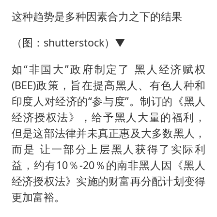
这种趋势是多种因素合力之下的结果
（图：shutterstock）▼
如“非国大”政府制定了 黑人经济赋权
(BEE)政策，旨在提高黑人、有色人种和
印度人对经济的“参与度”。制订的《黑人
经济授权法》，给予黑人大量的福利，
但是这部法律并未真正惠及大多数黑人，
而是 让一部分上层黑人获得了实际利
益，约有10％-20％的南非黑人因《黑人
经济授权法》实施的财富再分配计划变得
更加富裕。