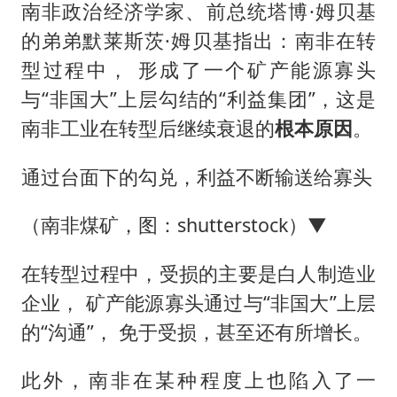
南非政治经济学家、前总统塔博·姆贝基
的弟弟默莱斯茨·姆贝基指出：南非在转
型过程中， 形成了一个矿产能源寡头
与“非国大”上层勾结的“利益集团”，这是
南非工业在转型后继续衰退的
根本原因
。
通过台面下的勾兑，利益不断输送给寡头
（南非煤矿，图：shutterstock）▼
在转型过程中，受损的主要是白人制造业
企业， 矿产能源寡头通过与“非国大”上层
的“沟通”， 免于受损，甚至还有所增长。
此外，南非在某种程度上也陷入了一