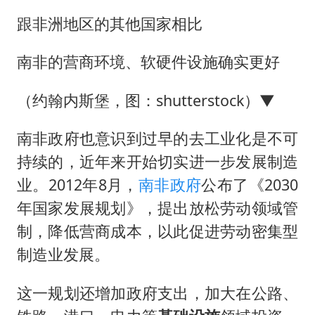
跟非洲地区的其他国家相比
南非的营商环境、软硬件设施确实更好
（约翰内斯堡，图：shutterstock）▼
南非政府也意识到过早的去工业化是不可
持续的，近年来开始切实进一步发展制造
业。2012年8月，
南非政府
公布了《2030
年国家发展规划》，提出放松劳动领域管
制，降低营商成本，以此促进劳动密集型
制造业发展。
这一规划还增加政府支出，加大在公路、