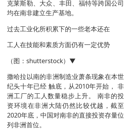
克莱斯勒、大众、丰田、福特等跨国公司
均在南非建立生产基地。
过去工业化所积累下的一些老本还在
工人在技能和素质方面仍有一定优势
（图：shutterstock）▼
撒哈拉以南的非洲制造业萧条现象在本世
纪头十年已经 触底，从2010年开始， 非
洲工厂的工人数量稳步上升。 南非的投
资环境在非洲大陆仍然比较优越，截至
2020年底，中国对南非的直接投资存量位
列非洲首位。