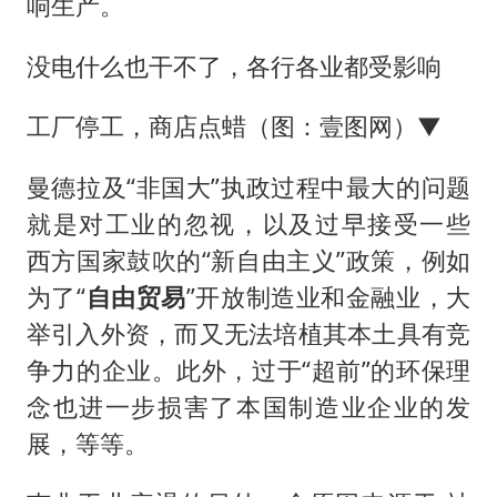
响生产。
没电什么也干不了，各行各业都受影响
工厂停工，商店点蜡（图：壹图网）▼
曼德拉及“非国大”执政过程中最大的问题
就是对工业的忽视，以及过早接受一些
西方国家鼓吹的“新自由主义”政策，例如
为了“
自由贸易
”开放制造业和金融业，大
举引入外资，而又无法培植其本土具有竞
争力的企业。此外，过于“超前”的环保理
念也进一步损害了本国制造业企业的发
展，等等。