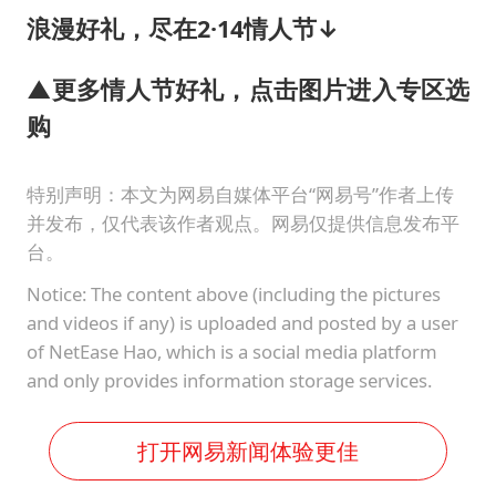
浪漫好礼，尽在2·14情人节↓
▲更多情人节好礼，点击图片进入专区选
购
特别声明：本文为网易自媒体平台“网易号”作者上传
并发布，仅代表该作者观点。网易仅提供信息发布平
台。
Notice: The content above (including the pictures
and videos if any) is uploaded and posted by a user
of NetEase Hao, which is a social media platform
and only provides information storage services.
打开网易新闻体验更佳