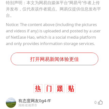
7月CPI同比上涨0.5% 经济内生增长动力持续增强
特别声明：本文为网易自媒体平台“网易号”作者上传
并发布，仅代表该作者观点。网易仅提供信息发布平
成都多趟列车临时停运
台。
部分银行上调存款利率
Notice: The content above (including the pictures
下党之路
and videos if any) is uploaded and posted by a user
of NetEase Hao, which is a social media platform
and only provides information storage services.
打开网易新闻体验更佳
有态度网友0g4-fF
0
湖南省湘潭市