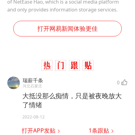
of NetEase Hao, which is a social media platform
and only provides information storage services.
打开网易新闻体验更佳
瑞薪千条
0
河北石家庄
大抵没那么痴情，只是被夜晚放大
了情绪
2022-08-12
打开APP发贴
1
条跟贴