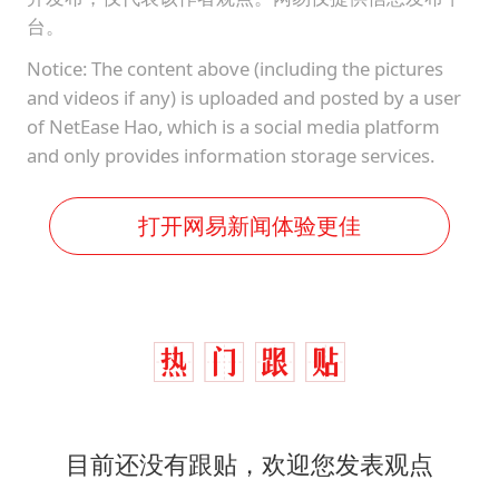
女主硬加吻戏短剧已下架
台。
浙江台州《告全体市民书》
Notice: The content above (including the pictures
《给阿嬷的情书》售后来了
and videos if any) is uploaded and posted by a user
of NetEase Hao, which is a social media platform
人民的健康、体质、幸福一脉相承
and only provides information storage services.
打开网易新闻体验更佳
目前还没有跟贴，欢迎您发表观点