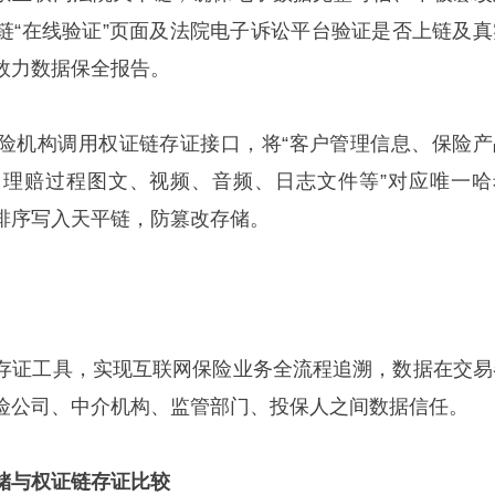
链“在线验证”页面及法院电子诉讼平台验证是否上链及真
效力数据保全报告。
险机构调用权证链存证接口，将“客户管理信息、保险产
理赔过程图文、视频、音频、日志文件等”对应唯一哈
排序写入天平链，防篡改存储。
存证工具，实现互联网保险业务全流程追溯，数据在交易
险公司、中介机构、监管部门、投保人之间数据信任。
储与权证链存证比较