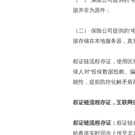
（一） 保险公司提供的
据并非为原件；
（二） 保险公司提供的
据存储在本地服务器，真
权证链流程存证，使用区
保人对“投保数据抵赖、
能性，提前防控化解矛盾
权证链流程存证，互联网
权证链流程存证：
权证链
哈希值实时同步上传至北