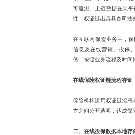
可追溯。上链数据在天平
性。权证链出具具备司法
在互联网保险业务中，保
信息及在线营销、投保、
值，按照业务流程及时间
在线保险权证链流程存证
保险机构运用权证链流程
方之间公开透明，达成保
二、在线投保数据本地存