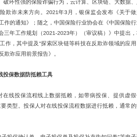
、破环性强的保险诈骗行为，云计算、区块链、大数据、
险欺诈未来方向。2021年3月，银保监会发布《关于做
欺诈工作的通知》；随之，中国保险行业协会在《中国保险行
三年工作规划（2021-2023年）（审议稿）》中提出，
主要工作，其中提及“探索区块链等科技在反欺诈领域的应用
链反欺诈应用前景报告》。
线投保数据防抵赖工具
对在线投保流程线上数据抵赖，如带病投保、提供虚假
重要类型。投保人对在线投保流程数据进行抵赖，通常的