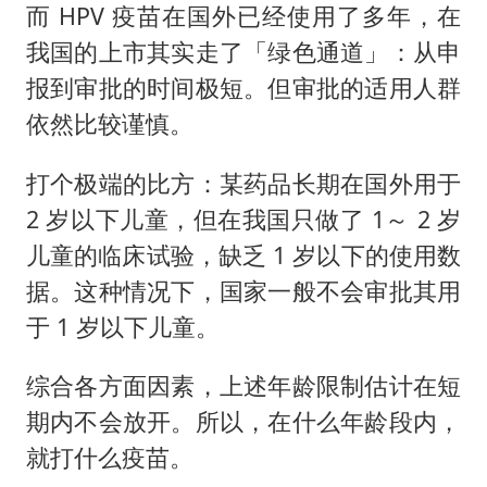
而 HPV 疫苗在国外已经使用了多年，在
我国的上市其实走了「绿色通道」：从申
报到审批的时间极短。但审批的适用人群
依然比较谨慎。
打个极端的比方：某药品长期在国外用于
2 岁以下儿童，但在我国只做了 1～ 2 岁
儿童的临床试验，缺乏 1 岁以下的使用数
据。这种情况下，国家一般不会审批其用
于 1 岁以下儿童。
综合各方面因素，上述年龄限制估计在短
期内不会放开。所以，在什么年龄段内，
就打什么疫苗。