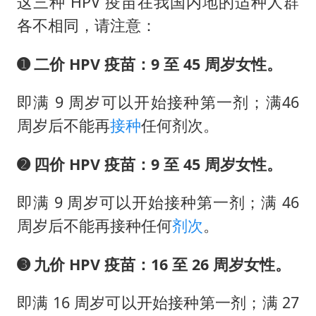
这三种 HPV 疫苗在我国内地的适种人群
各不相同，请注意：
➊ 二价 HPV 疫苗：9 至 45 周岁女性。
即满 9 周岁可以开始接种第一剂；满46
周岁后不能再
接种
任何剂次。
➋ 四价 HPV 疫苗：9 至 45 周岁女性。
即满 9 周岁可以开始接种第一剂；满 46
周岁后不能再接种任何
剂次
。
➌ 九价 HPV 疫苗：16 至 26 周岁女性。
即满 16 周岁可以开始接种第一剂；满 27