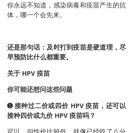
你永远不知道，感染病毒和疫苗产生的抗
体，哪一个会先来。
还是那句话：及时打到疫苗是硬道理，尽
早预防比什么都重要。
关于 HPV 疫苗
你可能还想问这些问题
➊ 接种过二价或四价 HPV 疫苗，还可以
接种四价或九价 HPV 疫苗吗？
可以，但性价比较低。就像已经吃了八分