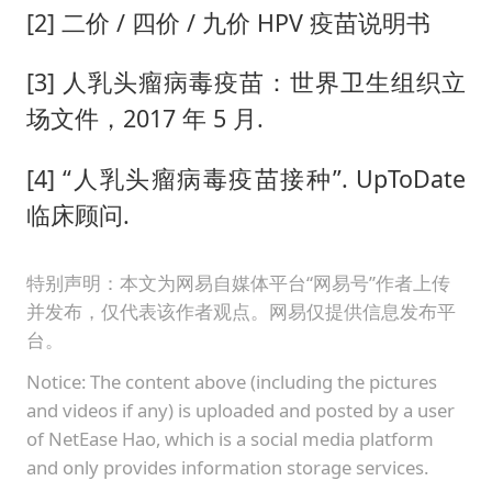
[2] 二价 / 四价 / 九价 HPV 疫苗说明书
[3] 人乳头瘤病毒疫苗：世界卫生组织立
场文件，2017 年 5 月.
[4] “人乳头瘤病毒疫苗接种”. UpToDate
临床顾问.
特别声明：本文为网易自媒体平台“网易号”作者上传
并发布，仅代表该作者观点。网易仅提供信息发布平
台。
Notice: The content above (including the pictures
and videos if any) is uploaded and posted by a user
of NetEase Hao, which is a social media platform
and only provides information storage services.