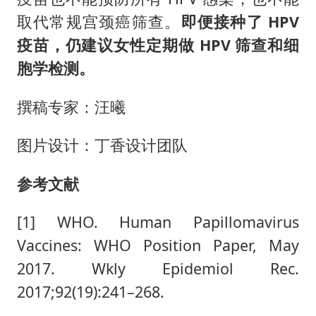
取代常规宫颈癌筛查。
即便接种了 HPV
疫苗，仍建议女性定期做 HPV 筛查和细
胞学检测。
撰稿专家：汪曦
图片设计：丁香设计团队
参考文献
[1] WHO. Human Papillomavirus
Vaccines: WHO Position Paper, May
2017. Wkly Epidemiol Rec.
2017;92(19):241–268.