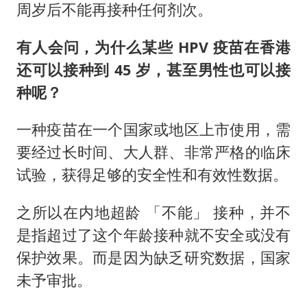
周岁后不能再接种任何剂次。
有人会问，为什么某些 HPV 疫苗在香港
还可以接种到 45 岁，甚至男性也可以接
种呢？
一种疫苗在一个国家或地区上市使用，需
要经过长时间、大人群、非常严格的临床
试验，获得足够的安全性和有效性数据。
之所以在内地超龄 「不能」 接种，并不
是指超过了这个年龄接种就不安全或没有
保护效果。而是因为缺乏研究数据，国家
未予审批。