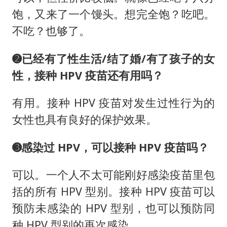
饱，又来了一个馒头。想完全饱？吃吧。
不吃？也够了。
➋
已经有了性生活/结了婚/有了孩子的女
性，接种 HPV 疫苗还有用吗？
有用。接种 HPV 疫苗对发生过性行为的
女性也具有良好的保护效果。
➌
感染过 HPV，可以接种 HPV 疫苗吗？
可以。一个人不太可能刚好感染疫苗里包
括的所有 HPV 型别。接种 HPV 疫苗可以
预防未感染的 HPV 型别，也可以预防同
种 HPV 型别的再次感染。