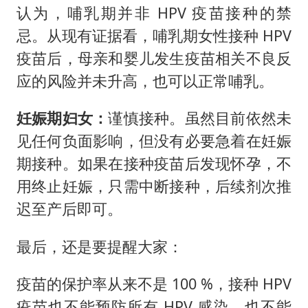
认为，哺乳期并非 HPV 疫苗接种的禁
忌。从现有证据看，哺乳期女性接种 HPV
疫苗后，母亲和婴儿发生疫苗相关不良反
应的风险并未升高，也可以正常哺乳。
妊娠期妇女：
谨慎接种。虽然目前依然未
见任何负面影响，但没有必要急着在妊娠
期接种。如果在接种疫苗后发现怀孕，不
用终止妊娠，只需中断接种，后续剂次推
迟至产后即可。
最后，还是要提醒大家：
疫苗的保护率从来不是 100 %，接种 HPV
疫苗也不能预防所有 HPV 感染，也不能