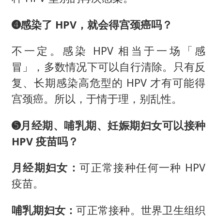
➍
感染了 HPV，就会得宫颈癌吗？
不一定。感染 HPV 相当于一场「感
冒」，多数情况下可以自行清除。只有反
复、长期感染高危型的 HPV 才有可能得
宫颈癌。所以，于情于理，别乱性。
➎
月经期、哺乳期、妊娠期妇女可以接种
HPV 疫苗吗？
月经期妇女：
可正常接种任何一种 HPV
疫苗。
哺乳期妇女：
可正常接种。世界卫生组织