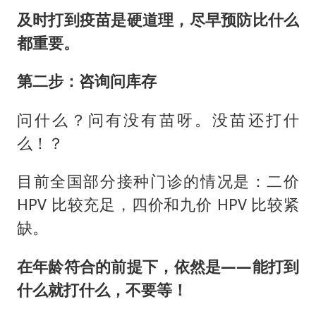
及时打到疫苗是硬道理，尽早预防比什么
都重要。
第二步：咨询问库存
问什么？问有没有苗呀。没苗还打什
么！？
目前全国部分接种门诊的情况是：二价
HPV 比较充足，四价和九价 HPV 比较紧
缺。
在年龄符合的前提下，依然是——能打到
什么就打什么，不要等！