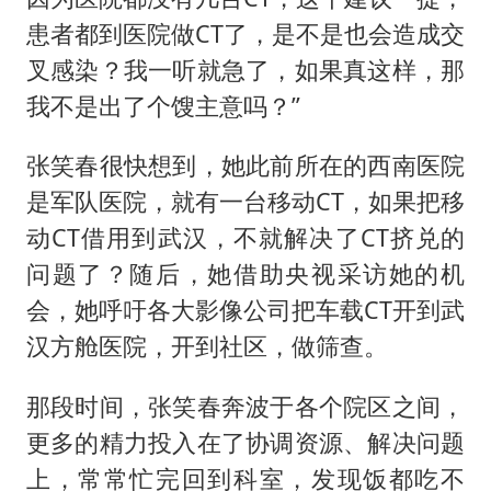
患者都到医院做CT了，是不是也会造成交
叉感染？我一听就急了，如果真这样，那
我不是出了个馊主意吗？”
张笑春很快想到，她此前所在的西南医院
是军队医院，就有一台移动CT，如果把移
动CT借用到武汉，不就解决了CT挤兑的
问题了？随后，她借助央视采访她的机
会，她呼吁各大影像公司把车载CT开到武
汉方舱医院，开到社区，做筛查。
那段时间，张笑春奔波于各个院区之间，
更多的精力投入在了协调资源、解决问题
上，常常忙完回到科室，发现饭都吃不