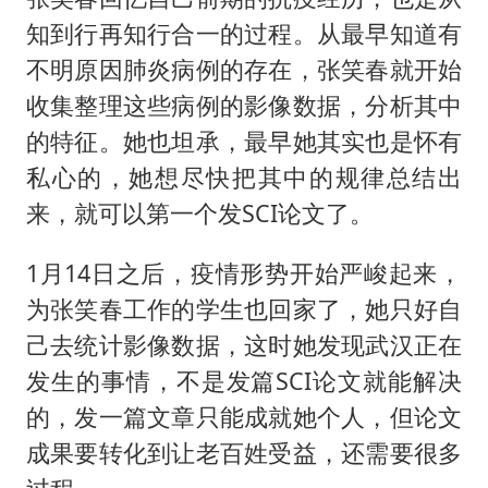
知到行再知行合一的过程。从最早知道有
不明原因肺炎病例的存在，张笑春就开始
收集整理这些病例的影像数据，分析其中
的特征。她也坦承，最早她其实也是怀有
私心的，她想尽快把其中的规律总结出
来，就可以第一个发SCI论文了。
1月14日之后，疫情形势开始严峻起来，
为张笑春工作的学生也回家了，她只好自
己去统计影像数据，这时她发现武汉正在
发生的事情，不是发篇SCI论文就能解决
的，发一篇文章只能成就她个人，但论文
成果要转化到让老百姓受益，还需要很多