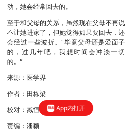
动，她会经常回去的。
至于和父母的关系，虽然现在父母不再说
不让她进家了，但她觉得如果要回去，还
会经过一些波折。“毕竟父母还是爱面子
的，过几年吧，我想时间会冲淡一切
的。”
来源：医学界
作者：田栋梁
App内打开
校对：臧恒佳
责编：潘颖