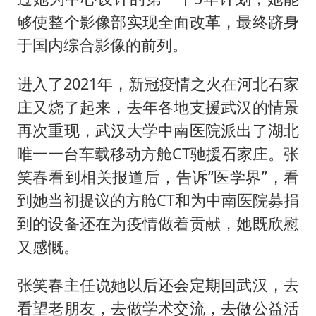
够使整个影像部实现全面改革，最终跻身
于国内综合影像的前列。
进入了2021年，新冠疫情之火在河北石家
庄又烧了起来，去年各地支援武汉的情景
再次重现，武汉大学中南医院派出了湖北
唯一一台车载移动方舱CT驰援石家庄。张
笑春看到相关报道后，告诉“医学界”，看
到她当初提议的方舱CT和为中南医院募捐
到的设备还在为疫情做着贡献，她既欣慰
又感慨。
张笑春主任说她以后还会定期回武汉，去
看望老朋友，去做学术交流，去做公益活