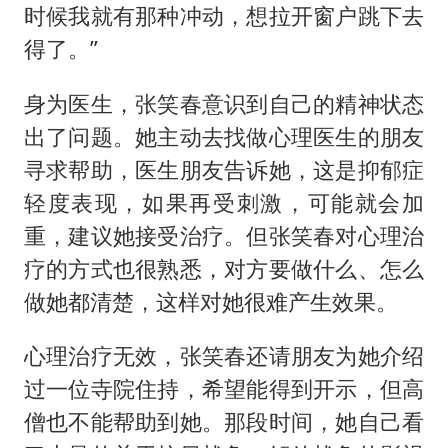
时候我就有那种冲动，想拉开窗户跳下去
得了。”
身为医生，张笑春意识到自己的精神状态
出了问题。她主动去找做心理医生的朋友
寻求帮助，医生朋友告诉她，这是抑郁症
轻度表现，如果再受刺激，可能就会加
重，建议她接受治疗。但张笑春对心理治
疗的方式也很熟悉，对方要做什么、怎么
做她都清楚，这样对她很难产生效果。
心理治疗无效，张笑春还请朋友为她介绍
过一位寺院住持，希望能得到开示，但高
僧也不能帮助到她。那段时间，她自己看