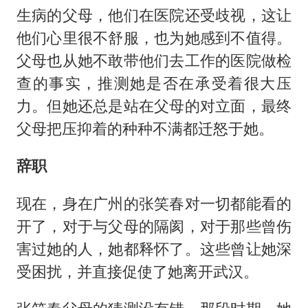
生病的父母，他们在医院还受歧视，这让
他们心里很不舒服，也为她感到不值得。
父母也从她不敢带他们去工作的医院做检
查的事实，推测她是否在承受着很大压
力。但她还总是站在父母的对立面，最终
父母把压抑着的种种不满都迁怒于她。
辞职
现在，身在广州的张笑春对一切都能看的
开了，对于与父母的隔阂，对于那些曾伤
害过她的人，她都释怀了。这些曾让她深
受困扰，并直接促使了她离开武汉。