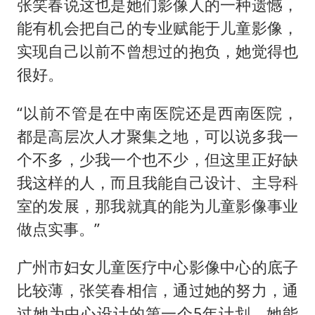
张笑春说这也是她们影像人的一种遗憾，
能有机会把自己的专业赋能于儿童影像，
实现自己以前不曾想过的抱负，她觉得也
很好。
“以前不管是在中南医院还是西南医院，
都是高层次人才聚集之地，可以说多我一
个不多，少我一个也不少，但这里正好缺
我这样的人，而且我能自己设计、主导科
室的发展，那我就真的能为儿童影像事业
做点实事。”
广州市妇女儿童医疗中心影像中心的底子
比较薄，张笑春相信，通过她的努力，通
过她为中心设计的第一个5年计划，她能