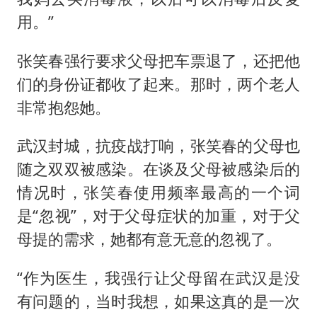
用。”
张笑春强行要求父母把车票退了，还把他
们的身份证都收了起来。那时，两个老人
非常抱怨她。
武汉封城，抗疫战打响，张笑春的父母也
随之双双被感染。在谈及父母被感染后的
情况时，张笑春使用频率最高的一个词
是“忽视”，对于父母症状的加重，对于父
母提的需求，她都有意无意的忽视了。
“作为医生，我强行让父母留在武汉是没
有问题的，当时我想，如果这真的是一次