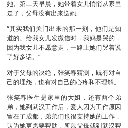
她。第二天早晨，她带着女儿悄悄从家里
走了，父母没有出来送她。
“其实我们关门出来的那一刻，他们是知
道的。给我女儿发微信时，我妈是哭的，
因为我女儿不愿意走，一路上她们哭着说
了好多话。”
对于父母的决绝，张笑春猜测，既有对自
己的埋怨，也有对自己的心疼和不理解。
张笑春医生是家里的大姐，还有两个弟
弟，她到武汉工作后，爱人因为工作原因
留在了成都，弟弟们也很支持她的工作，
认为她更需要帮助，所以父母就到武汉帮