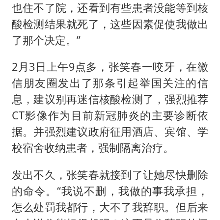
也住不了院，还看到有些患者没能等到核
酸检测结果就死了，这些因素促使我做出
了那个决定。”
2月3日上午9点多，张笑春一咬牙，在微
信朋友圈发出了那条引起举国关注的信
息，建议别再迷信核酸检测了，强烈推荐
CT影像作为目前新冠肺炎的主要诊断依
据。并强烈建议政府征用酒店、宾馆、学
校宿舍收纳患者，强制隔离治疗。
发出不久，张笑春就接到了让她尽快删除
的命令。“我说不删，我做的事我承担，
怎么处罚我都行，大不了我辞职。但后来