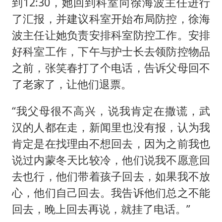
到12:30，她回到科室向徐海波主任进行
了汇报，并建议科室开始布局防控，徐海
波主任让她负责安排科室防控工作。安排
好科室工作，下午与护士长去领防控物品
之前，张笑春打了个电话，告诉父母回不
了老家了，让他们退票。
“我父母很不高兴，说我肯定在撒谎，武
汉的人都在走，新闻里也没有报，认为我
肯定是在找理由不想回去，因为之前我也
说过内蒙冬天比较冷，他们说我不愿意回
去也行，他们带着孩子回去，如果我不放
心，他们自己回去。我告诉他们总之不能
回去，晚上回去再说，就挂了电话。”