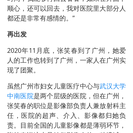
顺心，还可以回去，我对医院里大部分人
都还是非常有感情的。”
再出发
2020年11月底，张笑春到了广州，她爱
人的工作也转到了广州，一家人在广州实
现了团聚。
虽然广州市妇女儿童医疗中心与
武汉大学
中南医院
是两个层级的医院，但在广州，
张笑春的职位是影像部负责人兼放射科主
任，医院的超声、介入、影像都归她负
责。目前全国的儿童影像都是薄弱环节，