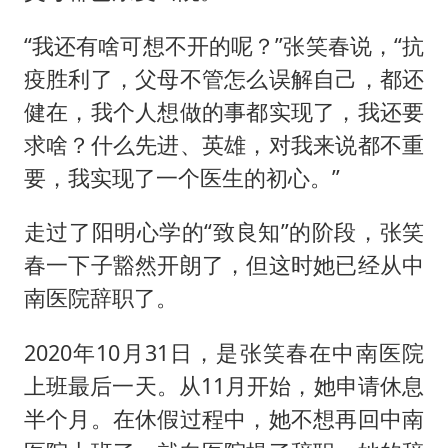
“我还有啥可想不开的呢？”张笑春说，“抗
疫胜利了，父母不管怎么误解自己，都还
健在，我个人想做的事都实现了，我还要
求啥？什么先进、英雄，对我来说都不重
要，我实现了一个医生的初心。”
走过了阳明心学的“致良知”的阶段，张笑
春一下子豁然开朗了，但这时她已经从中
南医院辞职了。
2020年10月31日，是张笑春在中南医院
上班最后一天。从11月开始，她申请休息
半个月。在休假过程中，她不想再回中南