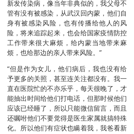
新发传染病，像当年非典似的，我父母不
管有没有被感染，从武汉回内蒙，他们自
身有被感染风险，也有传播给他人的风
险，将来追踪起来，也会给国家疫情防控
工作带来很大麻烦，给内蒙当地带来麻
烦，也给那边的亲人带来风险。”
“但是作为女儿，他们病后，我也没有给
予更多的关照，甚至连关注都没有。我一
直在医院忙的不亦乐乎，每天很晚了，才
能抽出时间给他们打电话，但那时候他们
应该已经睡了，所以只能微信留言，而且
还嘱咐他们不要觉得是医生家属就搞特殊
化。所以他们有症状也瞒着我，我爸看新