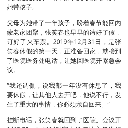
她带孩子。
父母为她带了一年孩子，盼着春节能回内
蒙老家团聚，张笑春也早早的请好了假，
订好了火车票。2019年12月31日，是张
笑春休假的第一天，正准备回家，就接到
了医院医务处电话，让她回医院开紧急会
议。
“我还调侃，说我都一年没有休息了，我
要休假，让其他人去开吧，他说不行，发
生了重大的事情，你必须亲自回来。”
挂断电话，张笑春就回到了医院。会议开