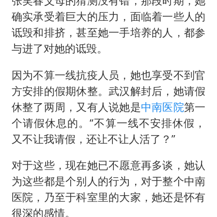
张笑春父母的猜测没有错，那段时期，她
确实承受着巨大的压力，面临着一些人的
诋毁和排挤，甚至她一手培养的人，都参
与进了对她的诋毁。
因为不算一线抗疫人员，她也享受不到官
方安排的假期休整。武汉解封后，她请假
休整了两周，又有人说她是
中南医院
第一
个请假休息的。“不算一线不安排休假，
又不让我请假，还让不让人活了？”
对于这些，现在她已不愿意再多谈，她认
为这些都是个别人的行为，对于整个中南
医院，乃至于科室里的大家，她还是怀有
很深的感情。