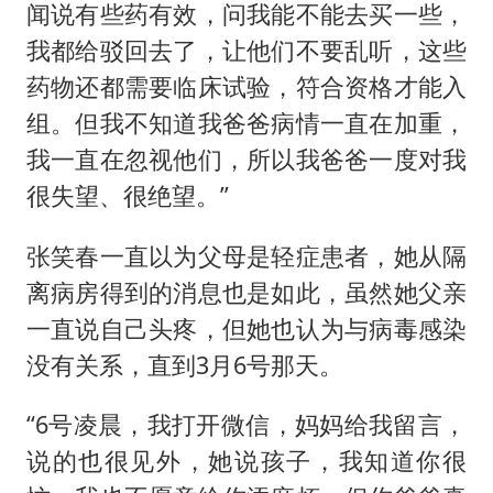
闻说有些药有效，问我能不能去买一些，
我都给驳回去了，让他们不要乱听，这些
药物还都需要临床试验，符合资格才能入
组。但我不知道我爸爸病情一直在加重，
我一直在忽视他们，所以我爸爸一度对我
很失望、很绝望。”
张笑春一直以为父母是轻症患者，她从隔
离病房得到的消息也是如此，虽然她父亲
一直说自己头疼，但她也认为与病毒感染
没有关系，直到3月6号那天。
“6号凌晨，我打开微信，妈妈给我留言，
说的也很见外，她说孩子，我知道你很