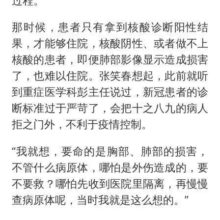
过程。
那时候，患者只有拿到核酸诊断阳性结
果，才能够住院，核酸阴性、或者做不上
核酸的患者，即便肺部影像显示造成损害
了，也难以住院。张笑春想起，此前就听
到重症医学科彭主任说过，新冠患者的诊
断标准过于严苛了，会把十之八九的病人
拒之门外，不利于疫情控制。
“我就想，要命的是胸部、肺部的损害，
不管什么病原体，哪怕是外伤造成的，要
不要救？哪怕先收到医院里隔离，再慢慢
查病原体呢，当时我就是这么想的。”