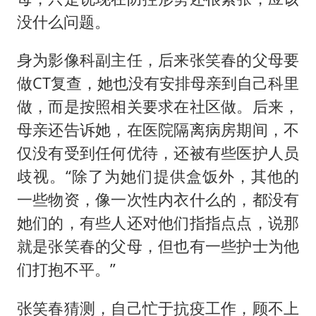
没什么问题。
身为影像科副主任，后来张笑春的父母要
做CT复查，她也没有安排母亲到自己科里
做，而是按照相关要求在社区做。后来，
母亲还告诉她，在医院隔离病房期间，不
仅没有受到任何优待，还被有些医护人员
歧视。“除了为她们提供盒饭外，其他的
一些物资，像一次性内衣什么的，都没有
她们的，有些人还对他们指指点点，说那
就是张笑春的父母，但也有一些护士为他
们打抱不平。”
张笑春猜测，自己忙于抗疫工作，顾不上