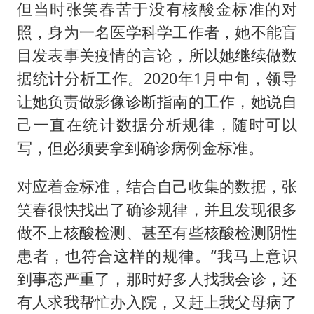
但当时张笑春苦于没有核酸金标准的对
照，身为一名医学科学工作者，她不能盲
目发表事关疫情的言论，所以她继续做数
据统计分析工作。2020年1月中旬，领导
让她负责做影像诊断指南的工作，她说自
己一直在统计数据分析规律，随时可以
写，但必须要拿到确诊病例金标准。
对应着金标准，结合自己收集的数据，张
笑春很快找出了确诊规律，并且发现很多
做不上核酸检测、甚至有些核酸检测阴性
患者，也符合这样的规律。“我马上意识
到事态严重了，那时好多人找我会诊，还
有人求我帮忙办入院，又赶上我父母病了