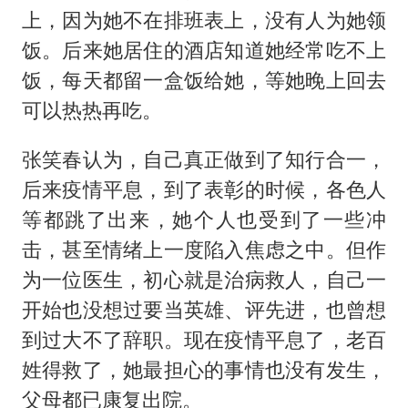
上，因为她不在排班表上，没有人为她领
饭。后来她居住的酒店知道她经常吃不上
饭，每天都留一盒饭给她，等她晚上回去
可以热热再吃。
张笑春认为，自己真正做到了知行合一，
后来疫情平息，到了表彰的时候，各色人
等都跳了出来，她个人也受到了一些冲
击，甚至情绪上一度陷入焦虑之中。但作
为一位医生，初心就是治病救人，自己一
开始也没想过要当英雄、评先进，也曾想
到过大不了辞职。现在疫情平息了，老百
姓得救了，她最担心的事情也没有发生，
父母都已康复出院。