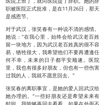
医院上班了，就向医院提了辞职。她的辞
职被医院正式批准，是在11月26日，那天
是感恩节。
对于武汉，张笑春有一种说不清的感情。
她说：“在我心里，始终会给武汉老百姓
留一块地方，因为武汉老百姓真的很不容
易，牺牲很大，我希望他们不要再遭逢任
何不幸，未来的日子都平安顺遂。医院
里，我也有很多好朋友，但也有一些伤害
过我的人，我就不愿意回去。”
张笑春的离职事宜，是她的爱人回武汉给
她办理的。“一些好朋友还是希望未来有
时间，我能够再回去看看，如果在外面不