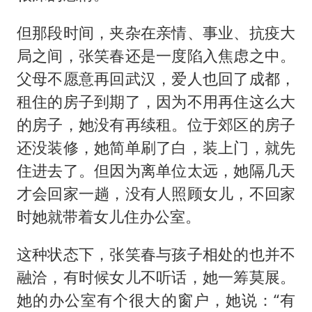
但那段时间，夹杂在亲情、事业、抗疫大
局之间，张笑春还是一度陷入焦虑之中。
父母不愿意再回武汉，爱人也回了成都，
租住的房子到期了，因为不用再住这么大
的房子，她没有再续租。位于郊区的房子
还没装修，她简单刷了白，装上门，就先
住进去了。但因为离单位太远，她隔几天
才会回家一趟，没有人照顾女儿，不回家
时她就带着女儿住办公室。
这种状态下，张笑春与孩子相处的也并不
融洽，有时候女儿不听话，她一筹莫展。
她的办公室有个很大的窗户，她说：“有