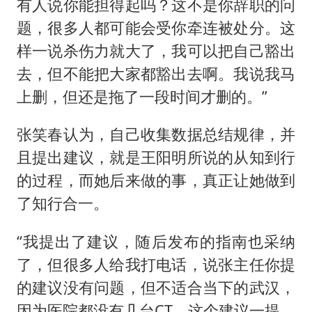
有人说你能担得起吗？这不是你辞职的问
题，很多人都可能会受你牵连被处分。这
样一说杀伤力就大了，我可以把自己豁出
去，但不能把大家都豁出去啊。我说我马
上删，但还是拖了一段时间才删的。”
张笑春认为，自己收集数据总结规律，并
且提出建议，就是王阳明所说的从知到行
的过程，而她后来做的事，真正让她做到
了知行合一。
“我提出了建议，随后发布的指南也采纳
了，但很多人给我打电话，说张主任你提
的建议没有问题，但不适合当下的武汉，
因为医院都没有几台CT，这个建议一提，