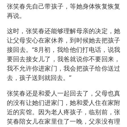
张笑春先自己带孩子，等她身体恢复恢复
再说。
这时，张笑春还能够理解母亲的决定，她
让父母安心在家休养，到时候她去把孩子
接回去。“8月初，我给他们打电话，说我
要回去接女儿了，我爸就说你不要回来，
我不允许你进家门，我会把孩子给你送过
去，孩子送到就回去。”
张笑春还是和爱人一起回去了，父母也真
的没有让她们进家门，她和爱人住在家附
近的宾馆。因为老人疼孩子，临别前，张
笑春陪女儿在家里住了一晚，父亲没有理