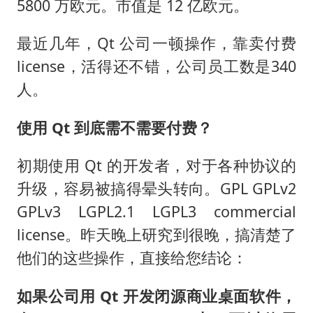
5800 万欧元。市值是 12 亿欧元。
最近几年，Qt 公司一顿操作，靠卖付费
license，活得还不错，公司员工数是340
人。
使用 Qt 到底需不需要付费？
初期使用 Qt 的开发者，对于各种协议的
升级，容易被搞得晕头转向。GPL GPLv2
GPLv3 LGPL2.1 LGPL3 commercial
license。昨天晚上研究到很晚，搞清楚了
他们的这些操作，直接给您结论：
如果公司用 Qt 开发闭源商业桌面软件，