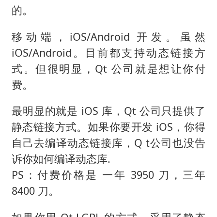
的。
移动端，iOS/Android 开发。虽然
iOS/Android。目前都支持动态链接方
式。但很明显，Qt 公司就是想让你付
费。
最明显的就是 iOS 库，Qt 公司只提供了
静态链接方式。如果你要开发 iOS，你得
自己去编译动态链接库，Q t公司也没告
诉你如何编译动态库.
PS：付费价格是 一年 3950 刀，三年
8400 刀。