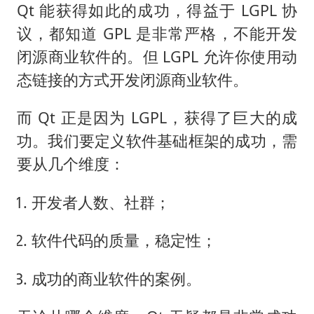
Qt 能获得如此的成功，得益于 LGPL 协
议，都知道 GPL 是非常严格，不能开发
闭源商业软件的。但 LGPL 允许你使用动
态链接的方式开发闭源商业软件。
而 Qt 正是因为 LGPL，获得了巨大的成
功。我们要定义软件基础框架的成功，需
要从几个维度：
开发者人数、社群；
软件代码的质量，稳定性；
成功的商业软件的案例。