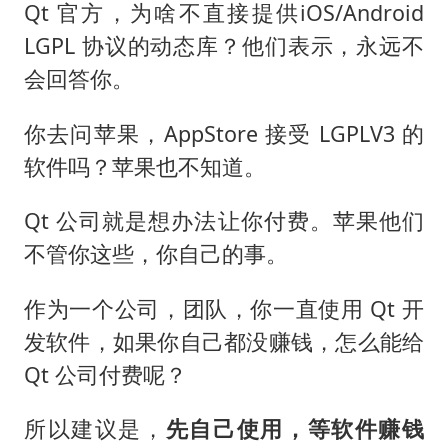
Qt 官方，为啥不直接提供iOS/Android
LGPL 协议的动态库？他们表示，永远不
会回答你。
你去问苹果，AppStore 接受 LGPLV3 的
软件吗？苹果也不知道。
Qt 公司就是想办法让你付费。苹果他们
不管你这些，你自己的事。
作为一个公司，团队，你一直使用 Qt 开
发软件，如果你自己都没赚钱，怎么能给
Qt 公司付费呢？
所以建议是，
先自己使用，等软件赚钱