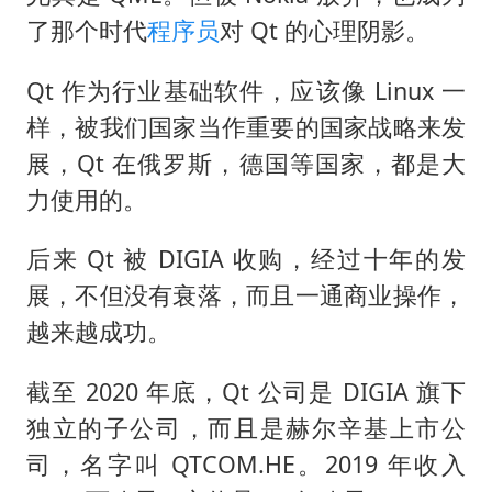
了那个时代
程序员
对 Qt 的心理阴影。
Qt 作为行业基础软件，应该像 Linux 一
样，被我们国家当作重要的国家战略来发
展，Qt 在俄罗斯，德国等国家，都是大
力使用的。
后来 Qt 被 DIGIA 收购，经过十年的发
展，不但没有衰落，而且一通商业操作，
越来越成功。
截至 2020 年底，Qt 公司是 DIGIA 旗下
独立的子公司，而且是赫尔辛基上市公
司，名字叫 QTCOM.HE。2019 年收入