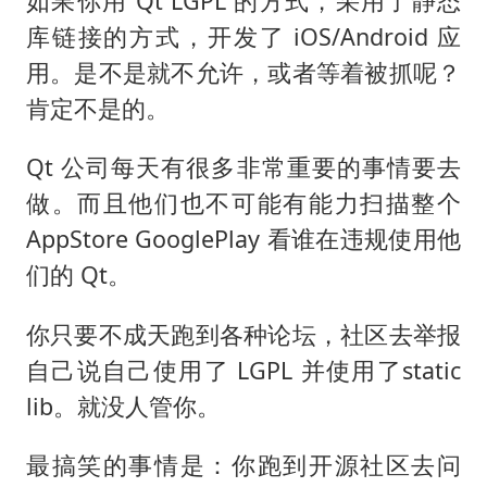
如果你用 Qt LGPL 的方式，采用了静态
库链接的方式，开发了 iOS/Android 应
用。是不是就不允许，或者等着被抓呢？
肯定不是的。
Qt 公司每天有很多非常重要的事情要去
做。而且他们也不可能有能力扫描整个
AppStore GooglePlay 看谁在违规使用他
们的 Qt。
你只要不成天跑到各种论坛，社区去举报
自己说自己使用了 LGPL 并使用了static
lib。就没人管你。
最搞笑的事情是：你跑到开源社区去问