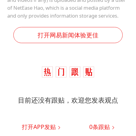
of NetEase Hao, which is a social media platform
and only provides information storage services.
打开网易新闻体验更佳
目前还没有跟贴，欢迎您发表观点
打开APP发贴
0
条跟贴