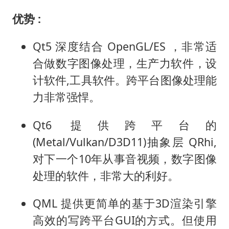
优势 :
Qt5 深度结合 OpenGL/ES ，非常适
合做数字图像处理，生产力软件，设
计软件,工具软件。跨平台图像处理能
力非常强悍。
Qt6 提供跨平台的
(Metal/Vulkan/D3D11)抽象层 QRhi,
对下一个10年从事音视频，数字图像
处理的软件，非常大的利好。
QML 提供更简单的基于3D渲染引擎
高效的写跨平台GUI的方式。但使用