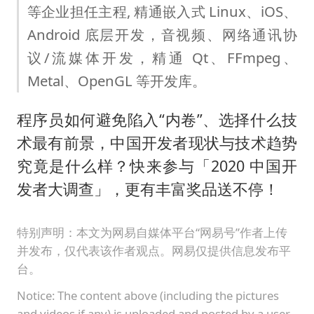
等企业担任主程, 精通嵌入式 Linux、iOS、
Android 底层开发，音视频、网络通讯协
议/流媒体开发，精通 Qt、FFmpeg、
Metal、OpenGL 等开发库。
程序员如何避免陷入“内卷”、选择什么技
术最有前景，中国开发者现状与技术趋势
究竟是什么样？快来参与「2020 中国开
发者大调查」，更有丰富奖品送不停！
特别声明：本文为网易自媒体平台“网易号”作者上传
并发布，仅代表该作者观点。网易仅提供信息发布平
台。
Notice: The content above (including the pictures
and videos if any) is uploaded and posted by a user