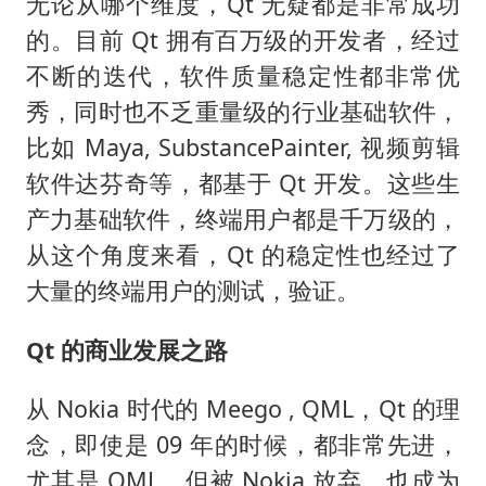
无论从哪个维度，Qt 无疑都是非常成功
的。目前 Qt 拥有百万级的开发者，经过
不断的迭代，软件质量稳定性都非常优
秀，同时也不乏重量级的行业基础软件，
比如 Maya, SubstancePainter, 视频剪辑
软件达芬奇等，都基于 Qt 开发。这些生
产力基础软件，终端用户都是千万级的，
从这个角度来看，Qt 的稳定性也经过了
大量的终端用户的测试，验证。
Qt 的商业发展之路
从 Nokia 时代的 Meego , QML，Qt 的理
念，即使是 09 年的时候，都非常先进，
尤其是 QML。但被 Nokia 放弃，也成为