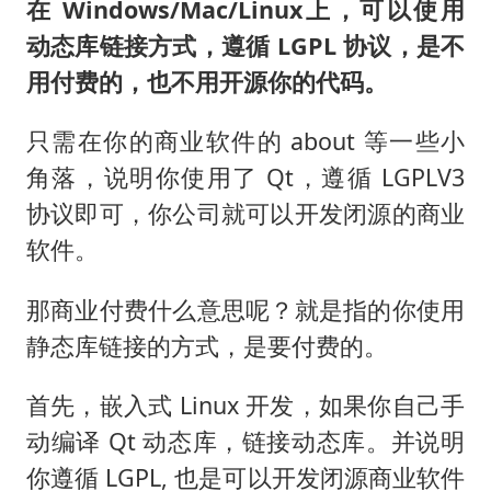
在 Windows/Mac/Linux上，可以使用
动态库链接方式，遵循 LGPL 协议，是不
用付费的，也不用开源你的代码。
只需在你的商业软件的 about 等一些小
角落，说明你使用了 Qt，遵循 LGPLV3
协议即可，你公司就可以开发闭源的商业
软件。
那商业付费什么意思呢？就是指的你使用
静态库链接的方式，是要付费的。
首先，嵌入式 Linux 开发，如果你自己手
动编译 Qt 动态库，链接动态库。并说明
你遵循 LGPL, 也是可以开发闭源商业软件