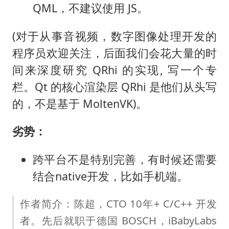
QML，不建议使用 JS。
(对于从事音视频，数字图像处理开发的
程序员欢迎关注，后面我们会花大量的时
间来深度研究 QRhi 的实现, 写一个专
栏。Qt 的核心渲染层 QRhi 是他们从头写
的，不是基于 MoltenVK)。
劣势：
跨平台不是特别完善，有时候还需要
结合native开发，比如手机端。
作者简介：陈超，CTO 10年+ C/C++ 开发
者。先后就职于德国 BOSCH，iBabyLabs