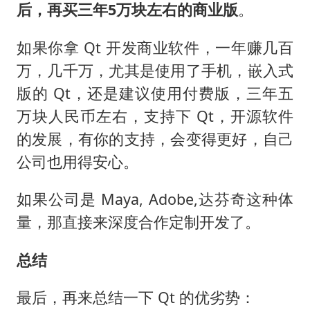
后，再买三年5万块左右的商业版
。
如果你拿 Qt 开发商业软件，一年赚几百
万，几千万，尤其是使用了手机，嵌入式
版的 Qt，还是建议使用付费版，三年五
万块人民币左右，支持下 Qt，开源软件
的发展，有你的支持，会变得更好，自己
公司也用得安心。
如果公司是 Maya, Adobe,达芬奇这种体
量，那直接来深度合作定制开发了。
总结
最后，再来总结一下 Qt 的优劣势：