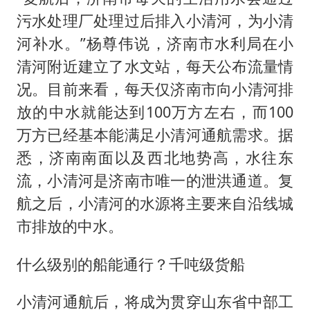
污水处理厂处理过后排入小清河，为小清
河补水。”杨尊伟说，济南市水利局在小
清河附近建立了水文站，每天公布流量情
况。目前来看，每天仅济南市向小清河排
放的中水就能达到100万方左右，而100
万方已经基本能满足小清河通航需求。据
悉，济南南面以及西北地势高，水往东
流，小清河是济南市唯一的泄洪通道。复
航之后，小清河的水源将主要来自沿线城
市排放的中水。
什么级别的船能通行？千吨级货船
小清河通航后，将成为贯穿山东省中部工