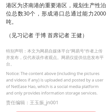
港区为济南港的重要港区，规划生产性泊
位总数30个，形成港口总通过能力2000
吨。
（见习记者 于博 首席记者 王健）
特别声明：本文为网易自媒体平台“网易号”作者上传
并发布，仅代表该作者观点。网易仅提供信息发布平
台。
Notice: The content above (including the pictures
and videos if any) is uploaded and posted by a user
of NetEase Hao, which is a social media platform
and only provides information storage services.
责任编辑：王玉振_jn001