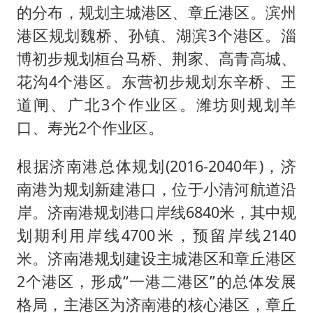
的分布，规划主城港区、章丘港区。滨州
港区规划魏桥、孙镇、湖滨3个港区。淄
博初步规划桓台马桥、荆家、高青高城、
花沟4个港区。东营初步规划东辛桥、王
道闸、广北3个作业区。潍坊则规划羊
口、寿光2个作业区。
根据济南港总体规划(2016-2040年)，济
南港为规划新建港口，位于小清河航道沿
岸。济南港规划港口岸线6840米，其中规
划期利用岸线4700米，预留岸线2140
米。济南港规划建设主城港区和章丘港区
2个港区，形成“一港二港区”的总体发展
格局，主港区为济南港的核心港区，章丘