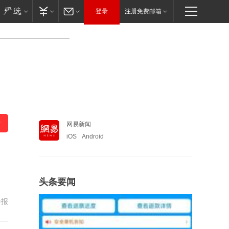
登录
注册免费邮箱
网易新闻
iOS
Android
头条要闻
举报