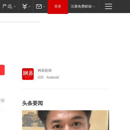
登录
注册免费邮箱
网易新闻
iOS
Android
举报
头条要闻