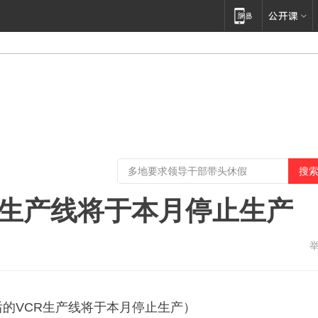
CR生产线将于本月停止生产
后的VCR生产线将于本月停止生产）