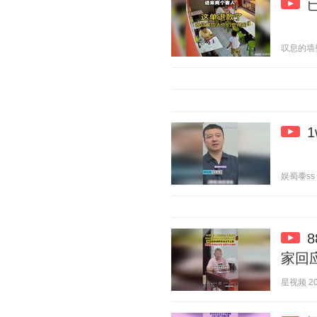
叹息的墙壁 2
娱蜀黍ss 2
家回
星视频 202