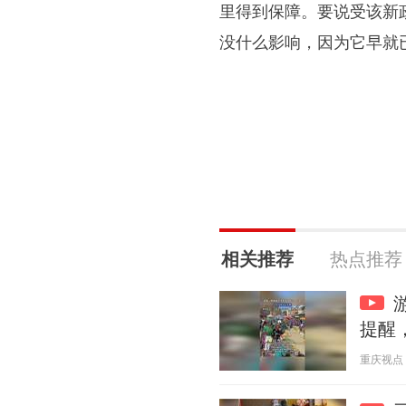
里得到保障。要说受该新政影响
没什么影响，因为它早就已
相关推荐
热点推荐
提醒
重庆视点 20