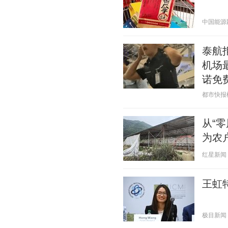
中国能源网 2
泰航
机场
诺免
都市快报橙柿
从“
为农
红星新闻 20
王虹
极目新闻 20