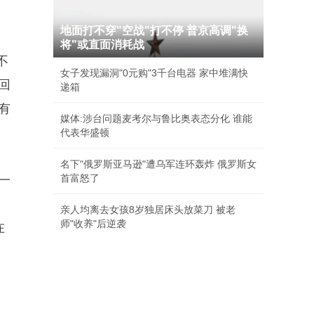
地面打不穿"空战"打不停 普京高调"换
将"或直面消耗战
不
女子发现漏洞"0元购"3千台电器 家中堆满快
回
递箱
有
媒体:涉台问题麦考尔与鲁比奥表态分化 谁能
代表华盛顿
名下"俄罗斯亚马逊"遭乌军连环轰炸 俄罗斯女
首富怒了
一
亲人均离去女孩8岁独居床头放菜刀 被老
师"收养"后逆袭
在