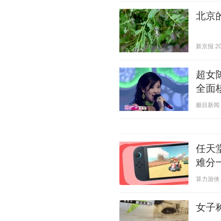
北京
新京报 202
超女
全面
极目新闻 20
任天
难分
算力游侠 20
女子