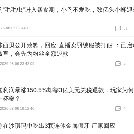
的“毛毛虫”进入暴食期，小鸟不爱吃，数亿头小蜂迎
6-08-06 09:44:11
61
跟贴
61
陈西贝公开致歉，回应“直播卖羽绒服被打假”：已启
核查，会先为粉丝全额退款
26-08-06 23:42:09
4
跟贴
4
堂利润暴涨150.5%却靠3亿美元关税退款，玩家为何
一杯羹？
26-08-06 19:12:40
0
跟贴
0
称在沙琪玛中吃出3颗连体金属假牙 厂家回应