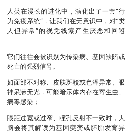
人类在漫长的进化中，演化出了一套“行
为免疫系统”，让我们在无意识中，对“类
人但异常”的视觉线索产生厌恶和回避
——
它们往往会被识别为传染病、基因缺陷或
死亡的强烈信号。
如面部不对称、皮肤斑驳或色泽异常、眼
神呆滞无光，可能暗示体内存在寄生虫、
病毒感染；
眼距过宽或过窄、瞳孔反射不一致时，大
脑会将其解读为基因突变或胚胎发育异