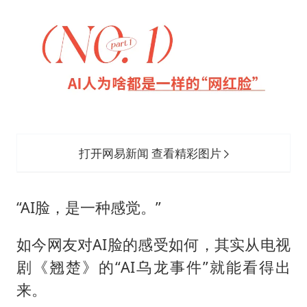
打开网易新闻 查看精彩图片
“AI脸，是一种感觉。”
如今网友对AI脸的感受如何，其实从电视
剧《翘楚》的“AI乌龙事件”就能看得出
来。