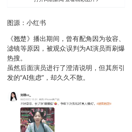
图源：小红书
《翘楚》播出期间，曾有配角因为妆容、
滤镜等原因，被观众误判为AI演员而刷爆
热搜。
虽然后面演员进行了澄清说明，但其所引
发的“AI焦虑”，却久久不散。