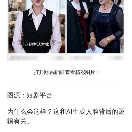
打开网易新闻 查看精彩图片
图源：短剧平台
为什么会这样？这和AI生成人脸背后的逻
辑有关。