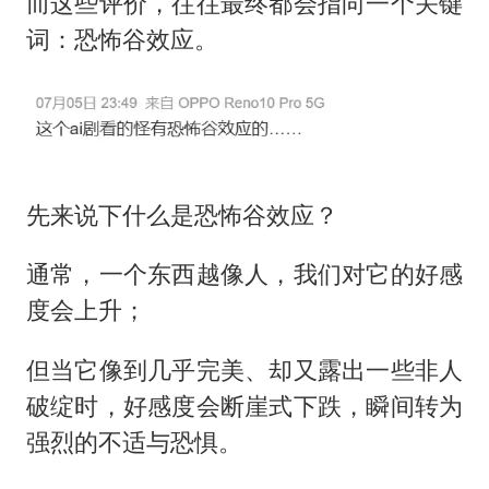
而这些评价，往往最终都会指向一个关键
词：恐怖谷效应。
先来说下什么是恐怖谷效应？
通常，一个东西越像人，我们对它的好感
度会上升；
但当它像到几乎完美、却又露出一些非人
破绽时，好感度会断崖式下跌，瞬间转为
强烈的不适与恐惧。