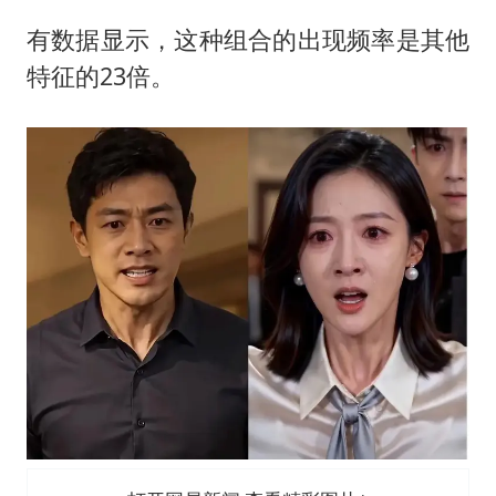
有数据显示，这种组合的出现频率是其他
特征的23倍。