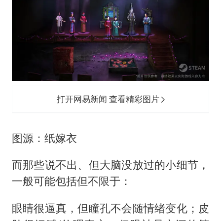
打开网易新闻 查看精彩图片
图源：纸嫁衣
而那些说不出、但大脑没放过的小细节，
一般可能包括但不限于：
眼睛很逼真，但瞳孔不会随情绪变化；皮