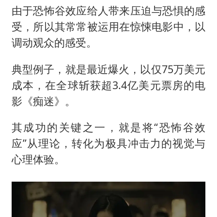
由于恐怖谷效应给人带来压迫与恐惧的感
受，所以其常常被运用在惊悚电影中，以
调动观众的感受。
典型例子，就是最近爆火，以仅75万美元
成本，在全球斩获超3.4亿美元票房的电
影《痴迷》。
其成功的关键之一，就是将“恐怖谷效
应”从理论，转化为极具冲击力的视觉与
心理体验。