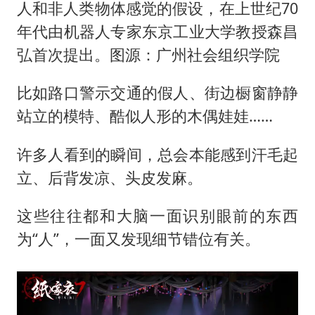
人和非人类物体感觉的假设，在上世纪70
年代由机器人专家东京工业大学教授森昌
弘首次提出。图源：广州社会组织学院
比如路口警示交通的假人、街边橱窗静静
站立的模特、酷似人形的木偶娃娃……
许多人看到的瞬间，总会本能感到汗毛起
立、后背发凉、头皮发麻。
这些往往都和大脑一面识别眼前的东西
为“人”，一面又发现细节错位有关。