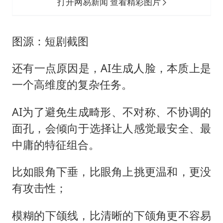
打开网易新闻 查看精彩图片
图源：短剧截图
还有一点原因是，AI生成人脸，本质上是
一个高维度的复杂任务。
AI为了避免生成畸形、不对称、不协调的
面孔，会倾向于选择让人感觉最安全、最
中庸的特征组合。
比如眼角下垂，比眼角上挑更温和，更没
有攻击性；
模糊的下颌线，比清晰的下颌角更不容易