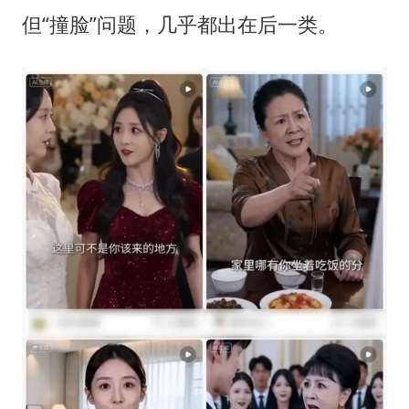
但“撞脸”问题，几乎都出在后一类。