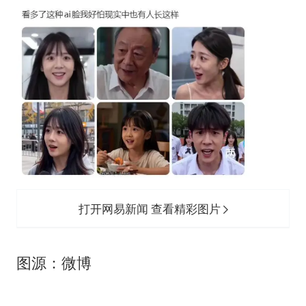
打开网易新闻 查看精彩图片
图源：微博