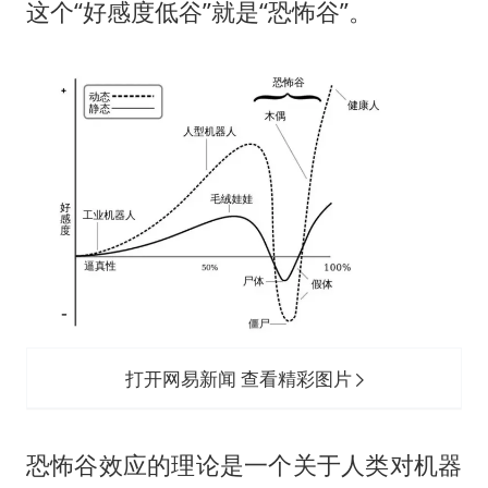
这个“好感度低谷”就是“恐怖谷”。
打开网易新闻 查看精彩图片
恐怖谷效应的理论是一个关于人类对机器