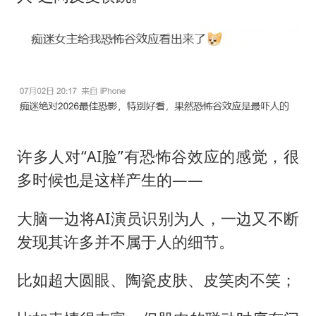
许多人对“AI脸”有恐怖谷效应的感觉，很
多时候也是这样产生的——
大脑一边将AI演员识别为人，一边又不断
发现其许多并不属于人的细节。
比如超大圆眼、陶瓷皮肤、皮笑肉不笑；