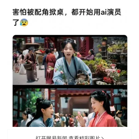
打开网易新闻 查看精彩图片