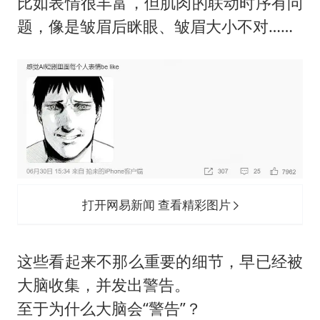
比如表情很丰富，但肌肉的联动时序有问
题，像是皱眉后眯眼、皱眉大小不对……
打开网易新闻 查看精彩图片
这些看起来不那么重要的细节，早已经被
大脑收集，并发出警告。
至于为什么大脑会“警告”？