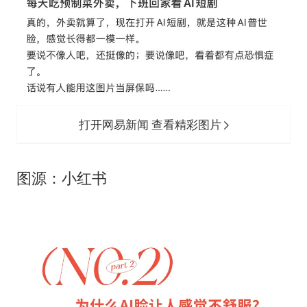
打开网易新闻 查看精彩图片
图源：小红书