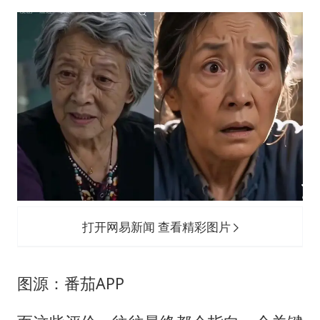
打开网易新闻 查看精彩图片
图源：番茄APP