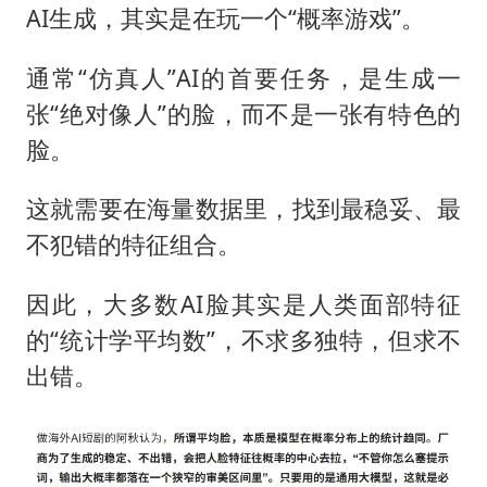
AI生成，其实是在玩一个“概率游戏”。
通常“仿真人”AI的首要任务，是生成一
张“绝对像人”的脸，而不是一张有特色的
脸。
这就需要在海量数据里，找到最稳妥、最
不犯错的特征组合。
因此，大多数AI脸其实是人类面部特征
的“统计学平均数”，不求多独特，但求不
出错。