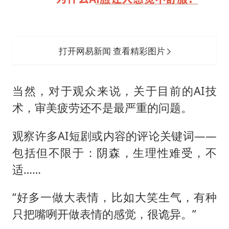
打开网易新闻 查看精彩图片
当然，对于观众来说，关于目前的AI技
术，审美疲劳还不是最严重的问题。
观察许多AI短剧或内容的评论关键词——
包括但不限于：阴森，生理性难受，不
适……
“好多一做大表情，比如大笑生气，有种
只把嘴咧开做表情的感觉，很诡异。”