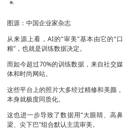
图源：中国企业家杂志
从来源上看，AI的“审美”基本由它的“口
粮”，也就是训练数据决定。
而如今超过70%的训练数据，来自社交媒
体和时尚网站。
这些平台上的照片大多经过精修和美颜，
本身就极度同质化。
这也进一步导致了数据用“大眼睛、高鼻
梁、尖下巴”组合默认主流审美。