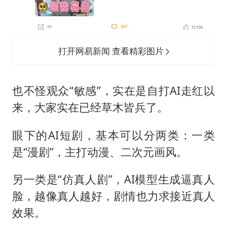
打开网易新闻 查看精彩图片
也不怪观众“敏感”，实在是自打AI走红以
来，大家实在已经草木皆兵了。
眼下的AI短剧，基本可以分两类：一类
是“漫剧”，主打动漫、二次元画风。
另一类是“仿真人剧”，AI模型生成逼真人
脸，越像真人越好，剧情也力求接近真人
效果。