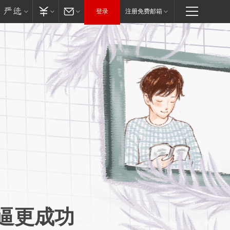
登录
注册免费邮箱
逼更成功