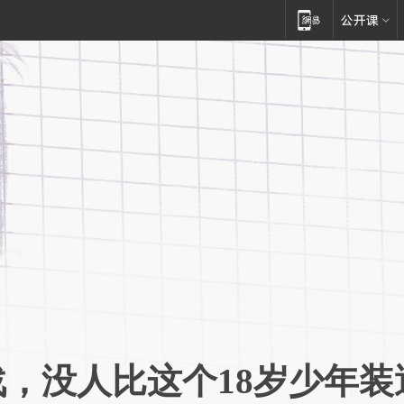
，没人比这个18岁少年装