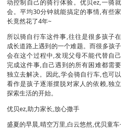
动控制自己的骑行体验。优贝ez,一骑就
会。平均30分钟就能搞定的事情,有些家
长竟然花了4年~
所以骑自行车这件事,往往是很多孩子在
成长道路上遇到的一个难题。而很多孩子
会在这个过程中,发现父母不能代替自己
完成这件事,自己遇到的所有困难都需要
独立去解决。因此,学会骑自行车,也可以
看作是孩子逐渐摆脱对家人的依赖,独立
探索生活的开始。
优贝ez,助力家长,放心撒手
盛夏的早晨,晴空万里,白云悠然,优贝童车·