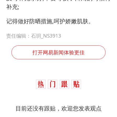
补充;
记得做好防晒措施,呵护娇嫩肌肤。
责任编辑：石玥_NS3913
打开网易新闻体验更佳
目前还没有跟贴，欢迎您发表观点