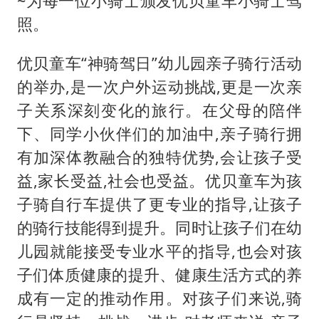
~为每一位小骑士颁发优贝童车小骑士驾
照。
优贝童车“神骑驾日”幼儿园亲子骑行活动
的举办,是一次户外运动挑战,更是一次亲
子关系深刻变化的旅行。在父母的陪伴
下、同学小伙伴们的加油中,亲子骑行拥
有加深体教融合的独特优势,会让孩子受
益,家长受益,社会也受益。优贝童车为孩
子骑自行车提供了更专业的指导,让孩子
的骑行技能得到提升。同时让孩子们在幼
儿园就能接受专业水平的指导,也会对孩
子们体质健康的提升、健康生活方式的养
成有一定的推动作用。对孩子们来说,骑