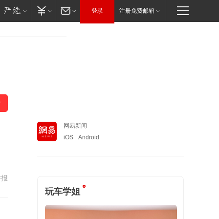
登录
注册免费邮箱
网易新闻
iOS
Android
举报
玩车学姐