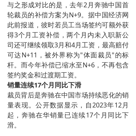
与之形成对比的是，去年2月奔驰中国首
轮裁员的补偿方案为N+9。据中国经济网
此前报道，彼时若员工当场签约可额外获
得3个月工资补偿，两个月内未入职新公
司还可继续领取3月和4月工资，最高赔付
可达N+11，被外界称为"体面裁员"的标
杆。而今年补偿已缩水至N+6，不再包含
签约奖金和过渡期工资。
销量连续17个月同比下滑
裁员背后是奔驰在中国市场持续恶化的销
量表现。公开数据显示，自2023年12月
起，奔驰在华销量已连续17个月同比下
滑。