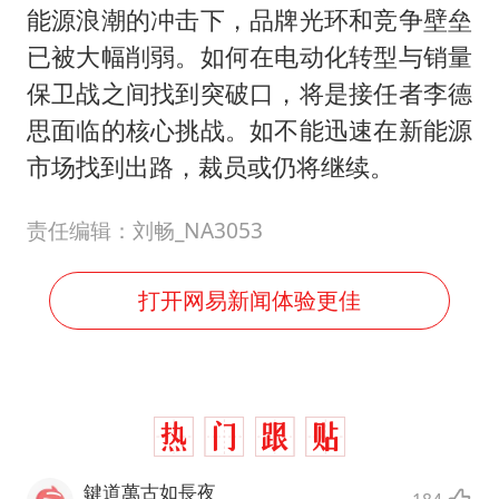
能源浪潮的冲击下，品牌光环和竞争壁垒
已被大幅削弱。如何在电动化转型与销量
保卫战之间找到突破口，将是接任者李德
思面临的核心挑战。如不能迅速在新能源
市场找到出路，裁员或仍将继续。
责任编辑：刘畅_NA3053
打开网易新闻体验更佳
鍵道萬古如長夜