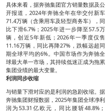
具体来看，据奔驰集团官方销量数据及公
开报道，2024年奔驰全年在华交付新车
71.4万辆（含乘用车及轻型商务车），同
比下滑6.7%；2025年进一步降至57.5万
辆，创近5年新低；2026年一季度仅售
11.16万辆，同比再降27%，跌幅远超同
期全球平均的6%。中国市场作为奔驰全
球最大单一市场，其持续低迷正成为拖累
集团业绩的最大变量。
利润同步收缩
与销量下滑对应的是利润的急剧收缩。据
奔驰集团财报数据，2025年集团全球净利
润为53.31亿欧元，同比腰斩48.8%；