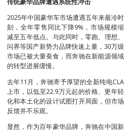
传统豪华品牌遭遇系统性冲击
2025年中国豪华车市场遭遇五年来最冷时
刻，全年零售同比下降9%，市场规模缩
减至五年低点。与此同时，零跑、理想、
问界等国产新势力品牌快速上量，30万级
市场已被大量蚕食，而奔驰在新能源领域
的转型进展缓慢。
去年11月，奔驰寄予厚望的全新纯电CLA
上市，以低至22.9万元起的价格、更年轻
化和本土化的设计试图打开局面，但市场
反馈并不乐观。
显然，作为百年豪华品牌，奔驰在中国新