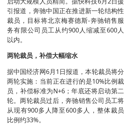
启动大规模人员精简。据快科技6月2日援
引报道，奔驰中国正在推进新一轮结构性
裁员，目标将北京梅赛德斯-奔驰销售服
务有限公司员工从约900人缩减至600人
以内。
两轮裁员，补偿大幅缩水
据中国经济网6月1日报道，本轮裁员将分
两轮实施：当前正在进行的是10%比例裁
员，补偿标准为N+6；年底还将启动第二
轮。两轮裁员过后，奔驰销售公司员工将
从现有900多人降至600多人，整体裁员
比例约33%。