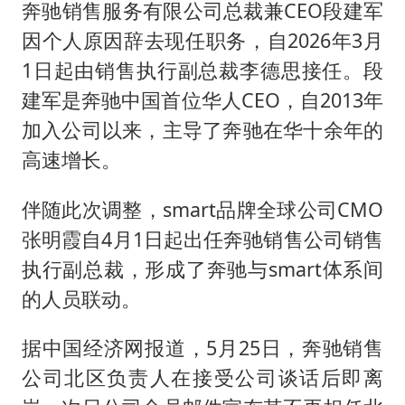
奔驰销售服务有限公司总裁兼CEO
段建军
因个人原因辞去现任职务，自2026年3月
1日起由销售执行副总裁李德思接任。段
建军是奔驰中国首位华人CEO，自2013年
加入公司以来，主导了奔驰在华十余年的
高速增长。
伴随此次调整，smart品牌全球公司CMO
张明霞自4月1日起出任奔驰销售公司销售
执行副总裁，形成了奔驰与smart体系间
的人员联动。
据中国经济网报道，5月25日，奔驰销售
公司北区负责人在接受公司谈话后即离