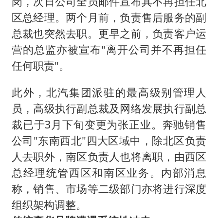
岗，次日公司全员邮件宣布其不再担任北
区总经理。两个月前，负责售后服务的副
总裁也突然去职。更早之前，负责客户运
营的总监亦被宣布"离开公司并不再担任
任何职责"。
此外，北汽集团派驻的最高级别管理人
员，高级执行副总裁及网络发展执行副总
裁已于3月下旬变更为张正业。奔驰销售
公司"东南西北"四大区域中，除北区负责
人去职外，南区负责人也将离职，由西区
总经理统管西区和南区业务。内部消息
称，销售、市场等二级部门亦将进行深度
组织架构调整。