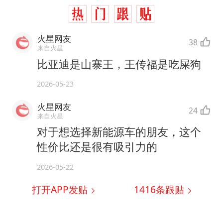
火星网友
38
来自火星
比亚迪是山寨王，王传福是吃屎狗
2026-05-23
火星网友
24
来自火星
对于想选择新能源车的朋友，这个
性价比还是很有吸引力的
2026-05-22
打开APP发贴
1416
条跟贴