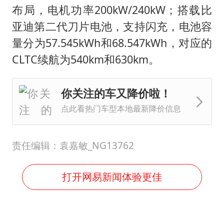
布局，电机功率200kW/240kW；搭载比
亚迪第二代刀片电池，支持闪充，电池容
量分为57.545kWh和68.547kWh，对应的
CLTC续航为540km和630km。
你关注的车又降价啦！
点此看热门车型本地最新降价信息
责任编辑：袁嘉敏_NG13762
打开网易新闻体验更佳