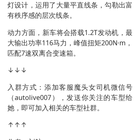
灯设计，运用了大量平直线条，勾勒出富
有秩序感的层次线条。
动力方面，新车将会搭载1.2T发动机，最
大输出功率116马力，峰值扭矩200N·m，
匹配7速双离合变速箱。
↓↓↓
入群方式：添加客服魔头女司机微信号
（autolive007），发送你关注的车型给
她，即可加入相关的车型社群。
↑↑↑