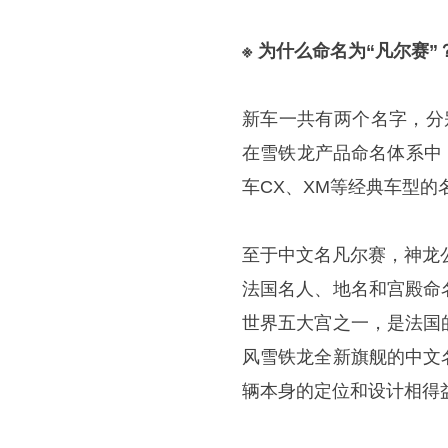
※ 为什么命名为“凡尔赛”
新车一共有两个名字，分
在雪铁龙产品命名体系中
车CX、XM等经典车型的
至于中文名凡尔赛，神龙
法国名人、地名和宫殿命
世界五大宫之一，是法国
风雪铁龙全新旗舰的中文
辆本身的定位和设计相得