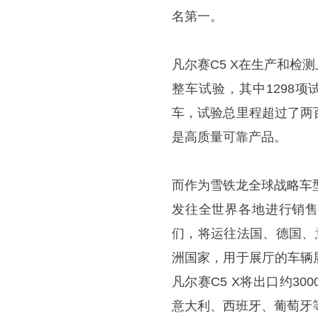
名第一。
凡尔赛C5 X在生产和
整车试验，其中1298项
车，试验总里程超过了两
是高质量可靠产品。
而作为雪铁龙全球战略车
发往全世界各地进行销售
们，将运往法国、德国、
洲国家，用于展厅的车辆
凡尔赛C5 X将出口约30
意大利、西班牙、葡萄牙