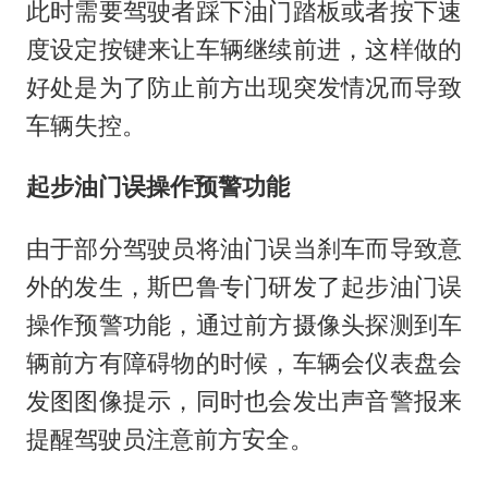
此时需要驾驶者踩下油门踏板或者按下速
度设定按键来让车辆继续前进，这样做的
好处是为了防止前方出现突发情况而导致
车辆失控。
起步油门误操作预警功能
由于部分驾驶员将油门误当刹车而导致意
外的发生，斯巴鲁专门研发了起步油门误
操作预警功能，通过前方摄像头探测到车
辆前方有障碍物的时候，车辆会仪表盘会
发图图像提示，同时也会发出声音警报来
提醒驾驶员注意前方安全。