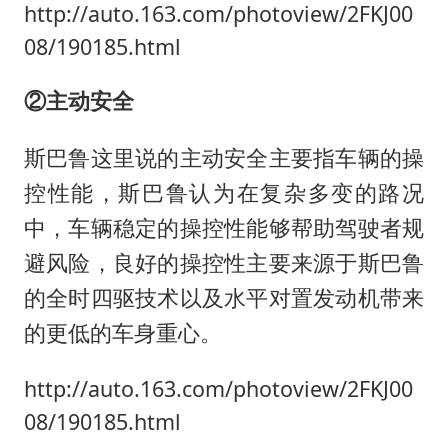
http://auto.163.com/photoview/2FKJ00
08/190185.html
②主动安全
斯巴鲁这里说的主动安全主要指车辆的操
控性能，斯巴鲁认为在复杂多变的路况
中，车辆稳定的操控性能够帮助驾驶者规
避风险，良好的操控性主要来源于斯巴鲁
的全时四驱技术以及水平对置发动机带来
的更低的车身重心。
http://auto.163.com/photoview/2FKJ00
08/190185.html