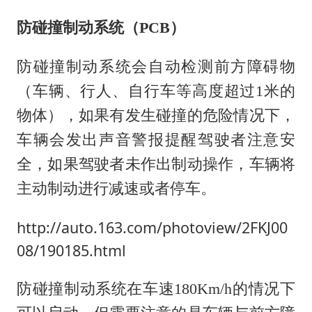
防碰撞制动系统（PCB）
防碰撞制动系统会自动检测前方障碍物
（车辆、行人、自行车等高度超过1米的
物体），如果有发生碰撞的危险情况下，
车辆会发出声音警报提醒驾驶者注意安
全，如果驾驶者未作出制动操作，车辆将
主动制动进行减速或者停车。
http://auto.163.com/photoview/2FKJ00
08/190185.html
防碰撞制动系统在车速180Km/h的情况下