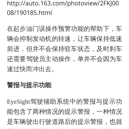
http://auto.163.com/photoview/2FKJ00
08/190185.html
在起步油门误操作预警功能的帮助下，车
辆会抑制发动机的转速，让车辆保持低速
前进，但并不会保持驻车状态，及时刹车
还需要驾驶员主动操作，单并不会因为车
速过快而冲出去。
警报与提示功能
EyeSight驾驶辅助系统中的警报与提示功
能包含了两种情况的提示警报，一种情况
是车辆驶出行驶道路后的提示警报，也就