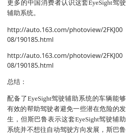
更多的中国消费者认识这套
EyeSight驾驶
辅助系统。
http://auto.163.com/photoview/2FKJ00
08/190185.html
http://auto.163.com/photoview/2FKJ00
08/190185.html
总结：
配备了EyeSight驾驶辅助系统的车辆能够
有效的帮助驾驶者避免一些潜在危险的发
生，但斯巴鲁表示这套
EyeSight驾驶辅助
系统并不想往自动驾驶方向发展，斯巴鲁