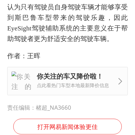
认为只有驾驶员自身驾驶车辆才能够享受
到斯巴鲁车型带来的驾驶乐趣，因此
EyeSight驾驶辅助系统的主要意义在于帮
助驾驶者更为舒适安全的驾驶车辆。
作者：王晖
你关注的车又降价啦！
点此看热门车型本地最新降价信息
责任编辑：楮超_NA3660
打开网易新闻体验更佳