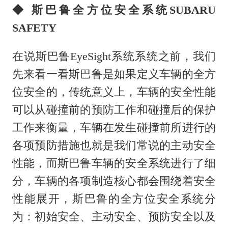
◆ 斯巴鲁全方位安全系统SUBARU
SAFETY
在说斯巴鲁EyeSight系统系统之前，我们
先来看一看斯巴鲁是如果定义车辆的全方
位安全的，传统意义上，车辆的安全性能
可以从碰撞前的预防工作和碰撞后的保护
工作来衡量，车辆在发生碰撞前所进行的
各项预防措施也就是我们常说的主动安全
性能，而斯巴鲁车辆的安全系统进行了细
分，车辆的各项制造核心都会围绕着安全
性能展开，斯巴鲁的全方位安全系统分
为：初始安全、主动安全、预防安全以及