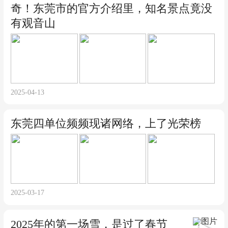
奇！东莞市的官方介绍里，知名景点竟没
有观音山
2025-04-13
东莞四单位频频现诸网络，上了光荣榜
2025-03-17
2025年的第一场雪，是过了春节