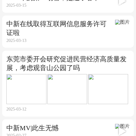
00:49
2025-03-15
中新在线取得互联网信息服务许可
证啦
2025-03-13
东莞市委开会研究促进民营经济高质量发
展，考虑观音山公园了吗
2025-03-12
中新MV|此生无憾
04:02
2025-02-27