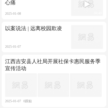
心痛
04:40
2025-01-08
以案说法 | 远离校园欺凌
2025-01-07
江西吉安县人社局开展社保卡惠民服务季
宣传活动
2025-01-07
0
跟贴